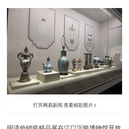
打开网易新闻 查看精彩图片
明清外销瓷精品展在江口沉银博物馆开放