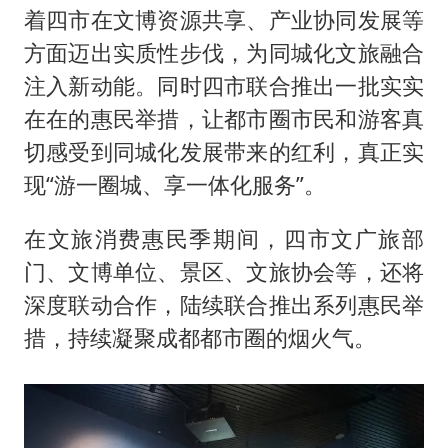
着四市在文博资源共享、产业协同发展等
方面迈出实质性步伐，为同城化文旅融合
注入新动能。同时四市联合推出一批实实
在在的惠民举措，让都市圈市民和游客真
切感受到同城化发展带来的红利，真正实
现“游一圈城、享一体化服务”。
在文旅消费惠民季期间，四市文广旅部
门、文博单位、景区、文旅协会等，还将
深度联动合作，陆续联合推出系列惠民举
措，持续凝聚成都都市圈的烟火气。