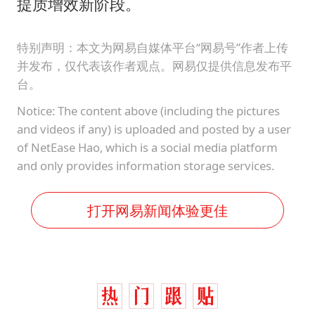
提质增效新阶段。
特别声明：本文为网易自媒体平台“网易号”作者上传
并发布，仅代表该作者观点。网易仅提供信息发布平
台。
Notice: The content above (including the pictures
and videos if any) is uploaded and posted by a user
of NetEase Hao, which is a social media platform
and only provides information storage services.
打开网易新闻体验更佳