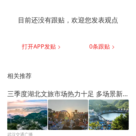
目前还没有跟贴，欢迎您发表观点
打开APP发贴
0
条跟贴
相关推荐
三季度湖北文旅市场热力十足 多场景新体验拉动消费新增长
武汉交通广播