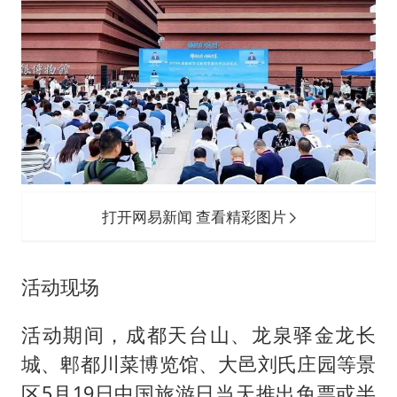
打开网易新闻 查看精彩图片
活动现场
活动期间，成都天台山、龙泉驿金龙长
城、郫都川菜博览馆、大邑刘氏庄园等景
区5月19日中国旅游日当天推出免票或半