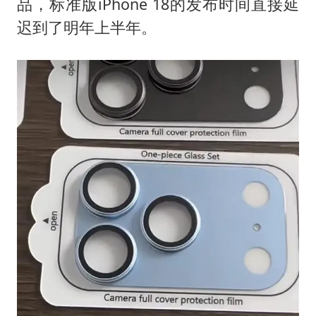
品，标准版iPhone 18的发布时间直接延
迟到了明年上半年。