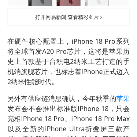
打开网易新闻 查看精彩图片
在硬件核心配置上，iPhone 18 Pro系列
将全球首发A20 Pro芯片，这将是苹果历
史上首款基于台积电2纳米工艺打造的手
机端旗舰芯片，也标志着iPhone正式迈入
2纳米性能时代。
另外有供应链消息确认，今年秋季的
苹果
发布会不会推出标准版iPhone 18，只会
亮相iPhone 18 Pro、iPhone 18 Pro Max
以及全新的iPhone Ultra折叠屏三款产