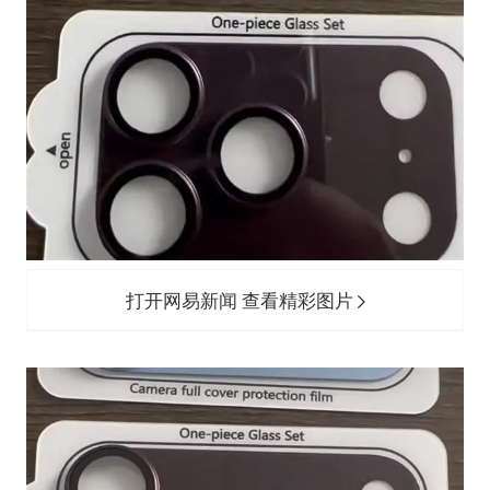
打开网易新闻 查看精彩图片