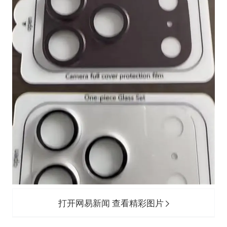
打开网易新闻 查看精彩图片