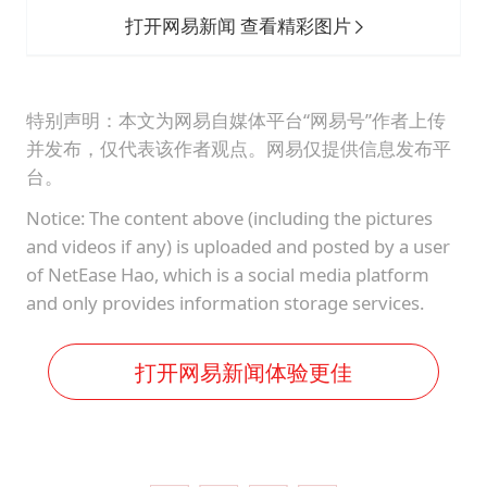
打开网易新闻 查看精彩图片
特别声明：本文为网易自媒体平台“网易号”作者上传
并发布，仅代表该作者观点。网易仅提供信息发布平
台。
Notice: The content above (including the pictures
and videos if any) is uploaded and posted by a user
of NetEase Hao, which is a social media platform
and only provides information storage services.
打开网易新闻体验更佳