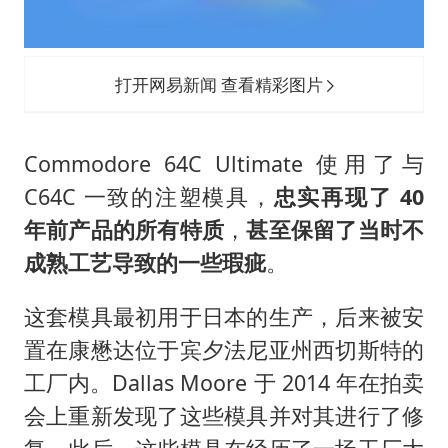
打开网易新闻 查看精彩图片
Commodore 64C Ultimate 使用了与
C64C 一致的注塑模具，
忠实再现了 40
年前产品的所有特质
，
甚至保留了当时不
成熟工艺导致的一些瑕疵
。
这套模具最初用于日本的生产，后来被安
置在康懋达位于宾夕法尼亚州西切斯特的
工厂内。Dallas Moore 于 2014 年在拍卖
会上重新发现了这些模具并对其进行了修