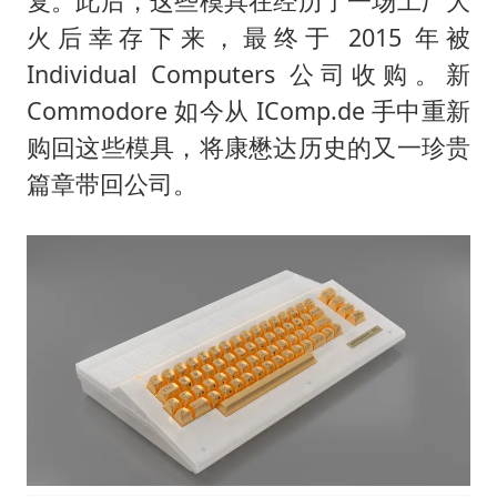
复。此后，这些模具在经历了一场工厂大
火后幸存下来，最终于 2015 年被
Individual Computers 公司收购。新
Commodore 如今从 IComp.de 手中重新
购回这些模具，将康懋达历史的又一珍贵
篇章带回公司。