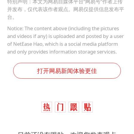
特别声明：本文为网易自媒体平台“网易号”作者上传
并发布，仅代表该作者观点。网易仅提供信息发布平
台。
Notice: The content above (including the pictures
and videos if any) is uploaded and posted by a user
of NetEase Hao, which is a social media platform
and only provides information storage services.
打开网易新闻体验更佳