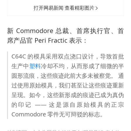
打开网易新闻 查看精彩图片
新 Commodore 总裁、首席执行官、首
席产品官 Peri Fractic 表示：
C64C 的模具采用双点浇口设计，导致首批
生产中
塑料
冷却不均，从而形成了细微的半
圆形流痕，这些痕迹此前大多未被察觉。 通
过使用原始模具，我们甚至让这些痕迹重新
呈现。如今，这些新形成的痕迹已成为真伪
的印记 —— 这是源自原始模具的正宗
Commodore 零件无可辩驳的标志。