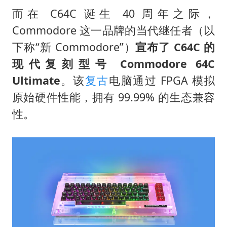
而在 C64C 诞生 40 周年之际，
Commodore 这一品牌的当代继任者（以
下称“新 Commodore”）
宣布了 C64C 的
现代复刻型号 Commodore 64C
Ultimate
。该
复古
电脑通过 FPGA 模拟
原始硬件性能，拥有 99.99% 的生态兼容
性。