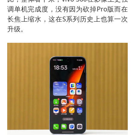
调单机完成度，没有因为砍掉Pro版而在
长焦上缩水，这在S系列历史上也算一次
升级。