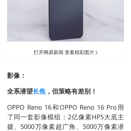
打开网易新闻 查看精彩图片
影像：
全系潜望
长焦
，但策略有差别！
OPPO Reno 16和OPPO Reno 16 Pro用
了同一套影像模组：2亿像素HP5大底主
摄、5000万像素超广角、5000万像素潜