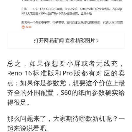
打开网易新闻 查看精彩图片
总之，如果你想要小屏或者无线充，
Reno 16标准版和Pro版都有对应的卖
点；如果你是参数党，想要这个价位上最
齐全的外围配置，S60的纸面参数确实给
得很足。
那么问题来了，大家期待哪款新机呢？一
起来说说看吧。