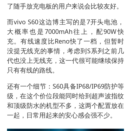
了随手放充电板的用户来说会比较友好。
而vivo S60这边博主写的是7开头电池，
大概率也是7000mAh往上，配90W快
充。有线速度比Reno快了一档，但暂时
没提无线充的事情，考虑到S系列之前几
代也没上无线充，这一代很可能继续保持
只有有线的路线。
还有一个细节：S60具备IP68/IP69防护等
级，在这个价位段能同时给到超声波指纹
和顶级防水的机型不多，这两个配置放在
一起，日常用起来的安心感会强不少。