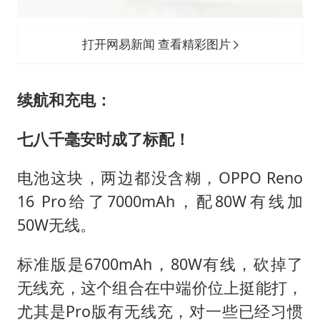
打开网易新闻 查看精彩图片
续航和充电：
七八千毫安时成了标配！
电池这块，两边都没含糊，OPPO Reno
16 Pro给了7000mAh，配80W有线加
50W无线。
标准版是6700mAh，80W有线，砍掉了
无线充，这个组合在中端价位上挺能打，
尤其是Pro版有无线充，对一些已经习惯