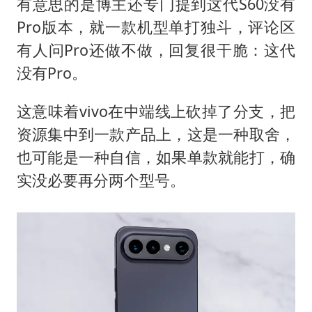
有意思的是博主还专门提到这代S60没有
Pro版本，就一款机型单打独斗，评论区
有人问Pro还做不做，回复很干脆：这代
没有Pro。
这意味着vivo在中端线上砍掉了分支，把
资源集中到一款产品上，这是一种取舍，
也可能是一种自信，如果单款就能打，确
实没必要再分两个型号。