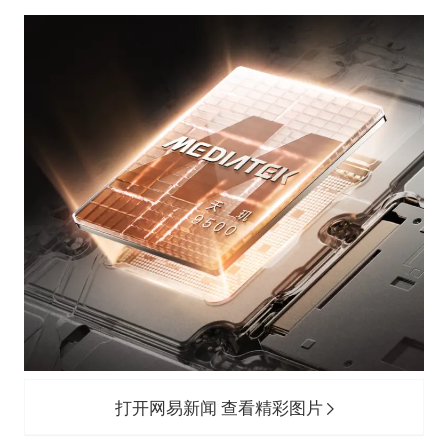
打开网易新闻 查看精彩图片