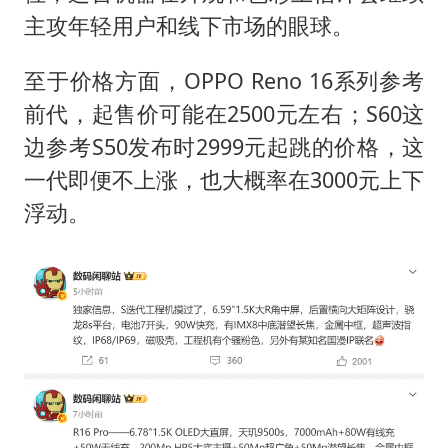
主攻年轻用户和线下市场的眼球。
至于价格方面，OPPO Reno 16系列参考
前代，起售价可能在2500元左右；S60这
边参考S50发布时2999元起跳的价格，这
一代即便不上涨，也大概率在3000元上下
浮动。