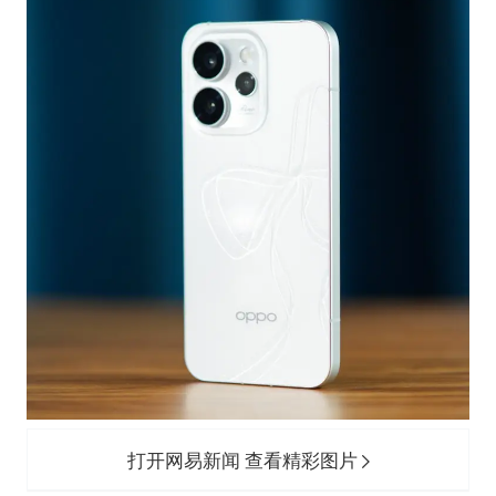
打开网易新闻 查看精彩图片