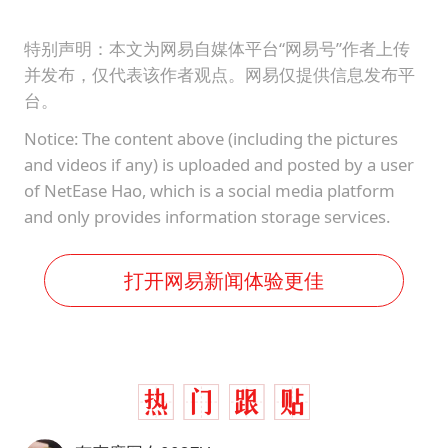
特别声明：本文为网易自媒体平台“网易号”作者上传
并发布，仅代表该作者观点。网易仅提供信息发布平
台。
Notice: The content above (including the pictures
and videos if any) is uploaded and posted by a user
of NetEase Hao, which is a social media platform
and only provides information storage services.
打开网易新闻体验更佳