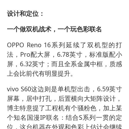
设计和定位：
一个做双机战术，一个玩色彩联名
OPPO Reno 16系列延续了双机型的打
法，Pro配大屏，6.78英寸，标准版配小
屏，6.32英寸；而且全系金属中框，质感
上会比前代有明显提升。
vivo S60这边则是单机型出击，6.59英寸
屏幕，居中打孔，后置横向大矩阵设计，
博主特意提了工程机有个骚粉色，加上某
个知名国漫IP联名：结合S系列一贯的定
位，这台机器在外观和色彩上估计会继续