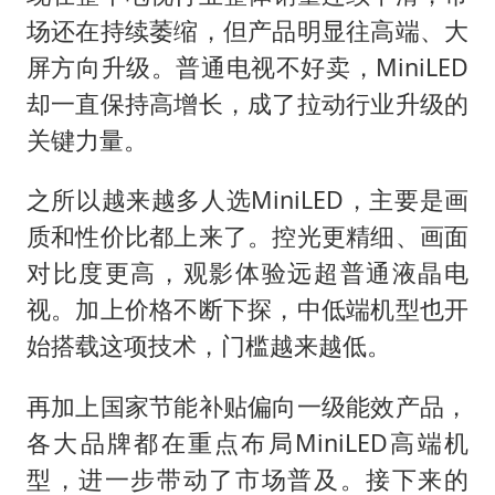
场还在持续萎缩，但产品明显往高端、大
屏方向升级。普通电视不好卖，MiniLED
却一直保持高增长，成了拉动行业升级的
关键力量。
之所以越来越多人选MiniLED，主要是画
质和性价比都上来了。控光更精细、画面
对比度更高，观影体验远超普通液晶电
视。加上价格不断下探，中低端机型也开
始搭载这项技术，门槛越来越低。
再加上国家节能补贴偏向一级能效产品，
各大品牌都在重点布局MiniLED高端机
型，进一步带动了市场普及。接下来的