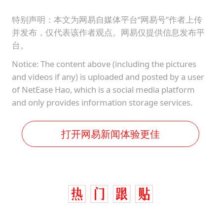
特别声明：本文为网易自媒体平台“网易号”作者上传
并发布，仅代表该作者观点。网易仅提供信息发布平
台。
Notice: The content above (including the pictures
and videos if any) is uploaded and posted by a user
of NetEase Hao, which is a social media platform
and only provides information storage services.
打开网易新闻体验更佳