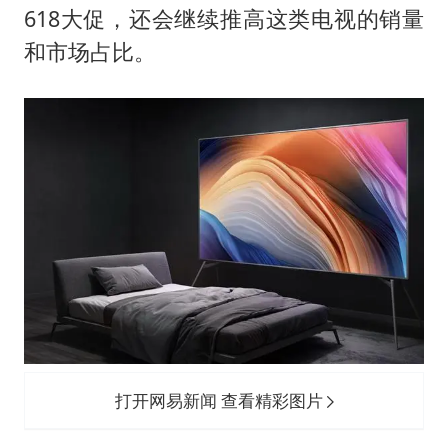
618大促，还会继续推高这类电视的销量
和市场占比。
打开网易新闻 查看精彩图片