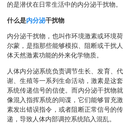
的是潜伏在日常生活中的内分泌干扰物。
什么是
内分泌
干扰物
内分泌干扰物，也叫作环境激素或环境荷
尔蒙，是指那些能够模拟、阻断或干扰人
体天然激素功能的外来化学物质。
人体内分泌系统负责调节生长、发育、代
谢、生殖等一系列生命活动，激素是这套
系统传递信号的信使。而内分泌干扰物就
像混入指挥系统的间谍，它们能够冒充激
素发出错误指令，或者阻断正常信号的传
递，导致人体内部调控系统陷入混乱。