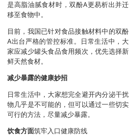
是高脂油腻食材时，双酚A更易析出并迁
移至食物中。
目前，我国已针对食品接触材料中的双酚
A出台严格的管控标准。日常生活中，大
家应减少罐头食品食用频次，优先选择新
鲜天然食材。
减少暴露的健康妙招
日常生活中，大家想完全避开内分泌干扰
物几乎是不可能的，但可以通过一些切实
可行的方法，尽量减少暴露。
饮食方面
筑牢入口健康防线