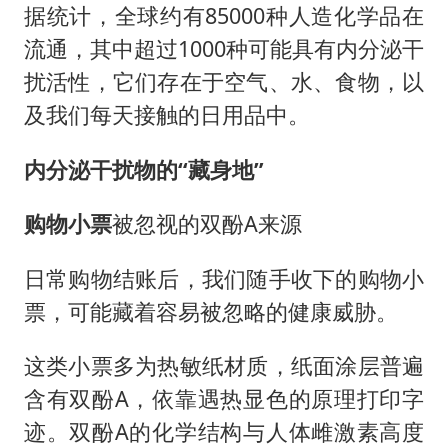
据统计，全球约有85000种人造化学品在
流通，其中超过1000种可能具有内分泌干
扰活性，它们存在于空气、水、食物，以
及我们每天接触的日用品中。
内分泌干扰物的“藏身地”
购物小票
被忽视的双酚A来源
日常购物结账后，我们随手收下的购物小
票，可能藏着容易被忽略的健康威胁。
这类小票多为热敏纸材质，纸面涂层普遍
含有双酚A，依靠遇热显色的原理打印字
迹。双酚A的化学结构与人体雌激素高度