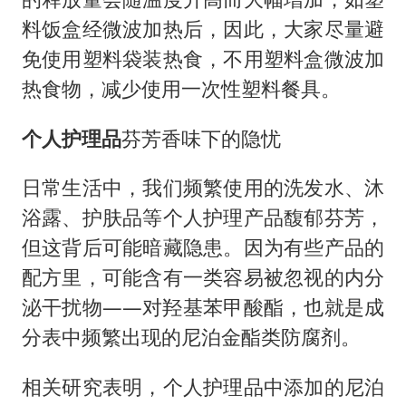
料饭盒经微波加热后，因此，大家尽量避
免使用塑料袋装热食，不用塑料盒微波加
热食物，减少使用一次性塑料餐具。
个人护理品
芬芳香味下的隐忧
日常生活中，我们频繁使用的洗发水、沐
浴露、护肤品等个人护理产品馥郁芬芳，
但这背后可能暗藏隐患。因为有些产品的
配方里，可能含有一类容易被忽视的内分
泌干扰物——对羟基苯甲酸酯，也就是成
分表中频繁出现的尼泊金酯类防腐剂。
相关研究表明，个人护理品中添加的尼泊