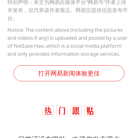
特别声明：本文为网易自媒体平台“网易号”作者上传
并发布，仅代表该作者观点。网易仅提供信息发布平
台。
Notice: The content above (including the pictures
and videos if any) is uploaded and posted by a user
of NetEase Hao, which is a social media platform
and only provides information storage services.
打开网易新闻体验更佳