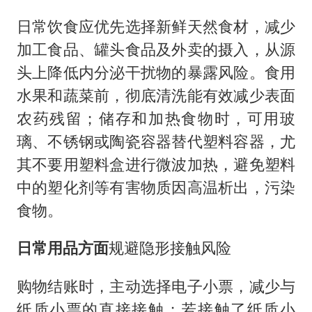
日常饮食应优先选择新鲜天然食材，减少
加工食品、罐头食品及外卖的摄入，从源
头上降低内分泌干扰物的暴露风险。食用
水果和蔬菜前，彻底清洗能有效减少表面
农药残留；储存和加热食物时，可用玻
璃、不锈钢或陶瓷容器替代塑料容器，尤
其不要用塑料盒进行微波加热，避免塑料
中的塑化剂等有害物质因高温析出，污染
食物。
日常用品方面
规避隐形接触风险
购物结账时，主动选择电子小票，减少与
纸质小票的直接接触；若接触了纸质小