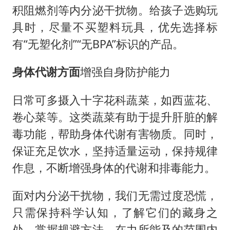
积阻燃剂等内分泌干扰物。给孩子选购玩
具时，尽量不买塑料玩具，优先选择标
有“无塑化剂”“无BPA”标识的产品。
身体代谢方面
增强自身防护能力
日常可多摄入十字花科蔬菜，如西蓝花、
卷心菜等。这类蔬菜有助于提升肝脏的解
毒功能，帮助身体代谢有害物质。同时，
保证充足饮水，坚持适量运动，保持规律
作息，不断增强身体的代谢和排毒能力。
面对内分泌干扰物，我们无需过度恐慌，
只需保持科学认知，了解它们的藏身之
处，掌握规避方法，在力所能及的范围内