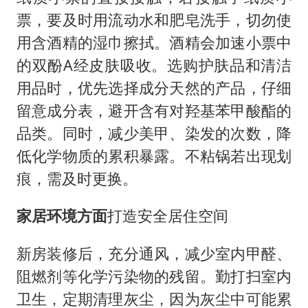
票，要及时用流动水和肥皂洗手，切勿使
用含酒精的湿巾擦拭。酒精会加速小票中
的双酚A经皮肤吸收。选购护肤品和清洁
用品时，优先选择成分天然的产品，仔细
留意成分表，避开含有对羟基苯甲酸酯的
品类。同时，减少美甲、染发的次数，降
低化学物质的累积暴露。不粘锅若出现划
痕，需及时更换。
家居环境方面
打造安全居住空间
新房装修后，充分通风，减少室内甲醛、
阻燃剂等化学污染物的残留。勤打扫室内
卫生，定期清理灰尘，因为灰尘中可能累