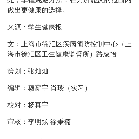
做出更健康的选择。
来源：学生健康报
文：上海市徐汇区疾病预防控制中心（上
海市徐汇区卫生健康监督所）路凌怡
策划：张灿灿
编辑：穆薪宇 肖琰（实习）
校对：杨真宇
审核：李明炫 徐秉楠