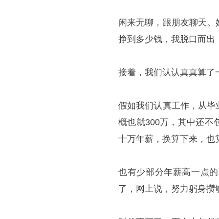
闲来无聊，跟朋友聊天。
挣到多少钱，我脱口而出
接着，我们认认真真算了
假如我们认真工作，从毕
概也就300万，其中还
十万年薪，换算下来，也
也有少部分年薪高一点的
了，网上说，努力躬身攒