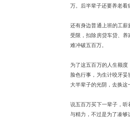
万。后半辈子还要养老看
还有身边普通上班的工薪
受限，扣除房贷车贷、养
难冲破五百万。
为了这五百万的人生额度
脸色行事，为生计咬牙妥
大半辈子的光阴，去换这
说五百万买下一辈子，听
与精力，不过是为了凑够