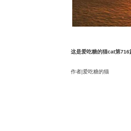
这是爱吃糖的猫cat第71
作者|爱吃糖的猫