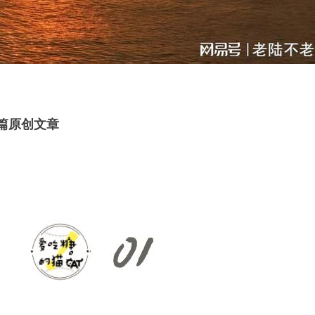
6篇原创文章