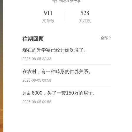
专注情感生活故事
911
528
文章数
关注度
往期回顾
全部
现在的升学宴已经开始泛滥了。
2026-08-05 22:33
在农村，有一种畸形的供养关系。
2026-08-05 09:58
月薪6000，买了一套150万的房子。
2026-08-05 09:58