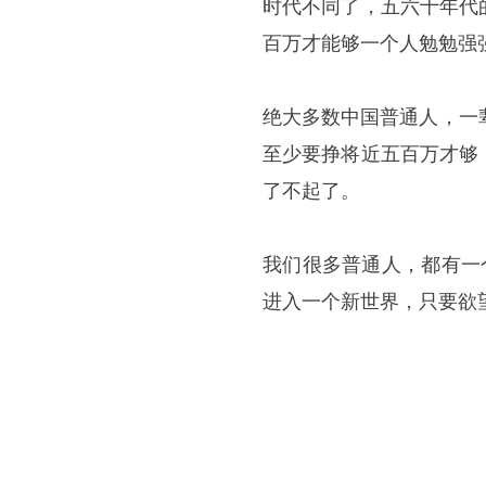
时代不同了，五六十年代
百万才能够一个人勉勉强
绝大多数中国普通人，一辈
至少要挣将近五百万才够
了不起了。
我们很多普通人，都有一
进入一个新世界，只要欲