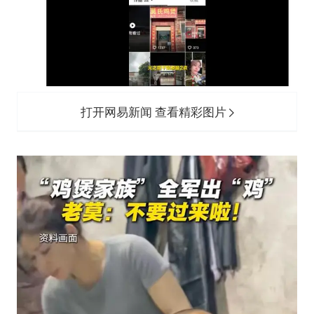
打开网易新闻 查看精彩图片