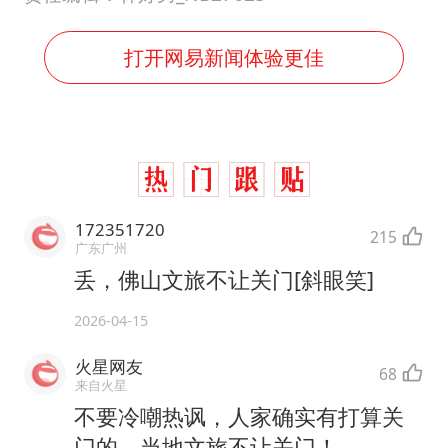
打开网易新闻体验更佳
172351720
215
广东广州
丢，佛山文旅不让关门[斜眼笑]
2026-04-15
火星网友
68
来自火星
不要冷嘲热讽，人家确实有打算关
门的，当地文旅不让关门！