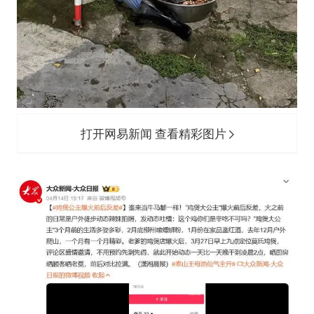
打开网易新闻 查看精彩图片