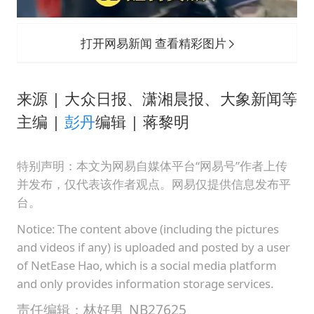
打开网易新闻 查看精彩图片
来源 | 大众日报、潇湘晨报、大象新闻等
主编 |
彭丹
编辑 | 蒋黎明
特别声明：本文为网易自媒体平台“网易号”作者上传
并发布，仅代表该作者观点。网易仅提供信息发布平
台。
Notice: The content above (including the pictures
and videos if any) is uploaded and posted by a user
of NetEase Hao, which is a social media platform
and only provides information storage services.
责任编辑：林好男_NB27625