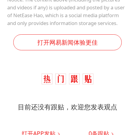
and videos if any) is uploaded and posted by a user
of NetEase Hao, which is a social media platform
and only provides information storage services.
打开网易新闻体验更佳
目前还没有跟贴，欢迎您发表观点
打开APP发贴
0
条跟贴