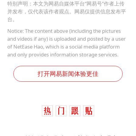
特别声明：本文为网易自媒体平台“网易号”作者上传
并发布，仅代表该作者观点。网易仅提供信息发布平
台。
Notice: The content above (including the pictures
and videos if any) is uploaded and posted by a user
of NetEase Hao, which is a social media platform
and only provides information storage services.
打开网易新闻体验更佳