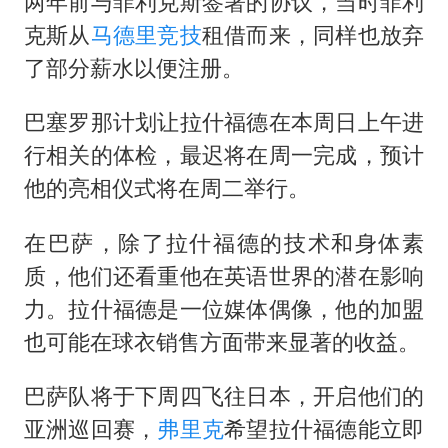
两年前与菲利克斯签署的协议，当时菲利
克斯从
马德里竞技
租借而来，同样也放弃
了部分薪水以便注册。
巴塞罗那计划让拉什福德在本周日上午进
行相关的体检，最迟将在周一完成，预计
他的亮相仪式将在周二举行。
在巴萨，除了拉什福德的技术和身体素
质，他们还看重他在英语世界的潜在影响
力。拉什福德是一位媒体偶像，他的加盟
也可能在球衣销售方面带来显著的收益。
巴萨队将于下周四飞往日本，开启他们的
亚洲巡回赛，
弗里克
希望拉什福德能立即