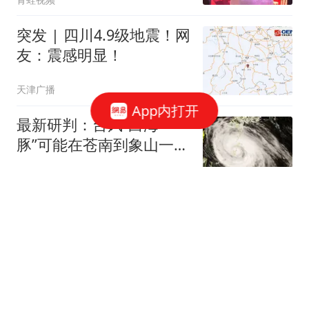
突发 | 四川4.9级地震！网
友：震感明显！
天津广播
App内打开
最新研判：台风“白海
豚”可能在苍南到象山一带
沿海登陆！杭州机场发布
都市快报橙柿互动
重要提醒：部分航班可能
延误或取消
反转！重庆游客睡车上伊
犁酒店收150元后续：游
客隐瞒事实，酒店方发
李晚书
声，大喊无辜
“中学教师招聘笔试前13名