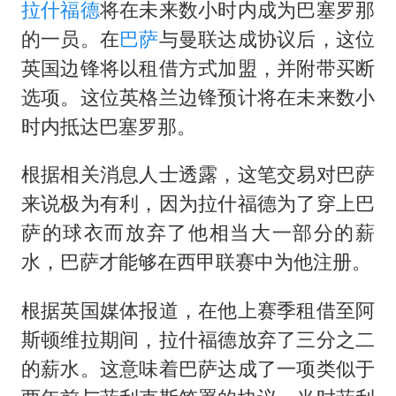
公司“上四休三”但要降薪1000元
拉什福德
将在未来数小时内成为巴塞罗那
A股收盘：三大指数均涨超1%
的一员。在
巴萨
与曼联达成协议后，这位
英国边锋将以租借方式加盟，并附带买断
朱雨玲晋级WTT横滨冠军赛女单八强
选项。这位英格兰边锋预计将在未来数小
东方之约 相约未来
时内抵达巴塞罗那。
根据相关消息人士透露，这笔交易对巴萨
来说极为有利，因为拉什福德为了穿上巴
萨的球衣而放弃了他相当大一部分的薪
水，巴萨才能够在西甲联赛中为他注册。
根据英国媒体报道，在他上赛季租借至阿
斯顿维拉期间，拉什福德放弃了三分之二
的薪水。这意味着巴萨达成了一项类似于