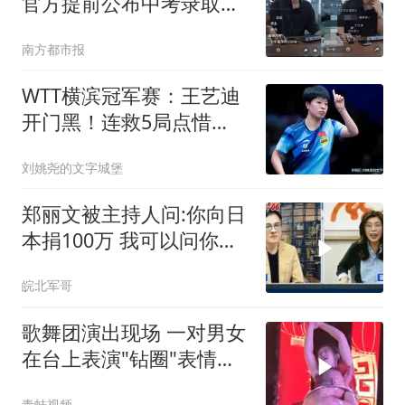
官方提前公布中考录取分
数线
南方都市报
WTT横滨冠军赛：王艺迪
开门黑！连救5局点惜
败，郑怡静16-14险胜
刘姚尧的文字城堡
郑丽文被主持人问:你向日
本捐100万 我可以问你借
钱吗
皖北军哥
歌舞团演出现场 一对男女
在台上表演"钻圈"表情痛
苦
青蛙视频