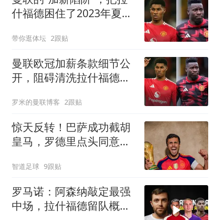
什福德困住了2023年夏
窗，曼联做了一个现在看
带你逛体坛
2跟贴
来极为后悔的决定
曼联欧冠加薪条款细节公
开，阻碍清洗拉什福德！
齐尔克泽有望卖掉
罗米的曼联博客
2跟贴
惊天反转！巴萨成功截胡
皇马，罗德里点头同意弗
里克计划
智道足球
9跟贴
罗马诺：阿森纳敲定最强
中场，拉什福德留队概率
飙升