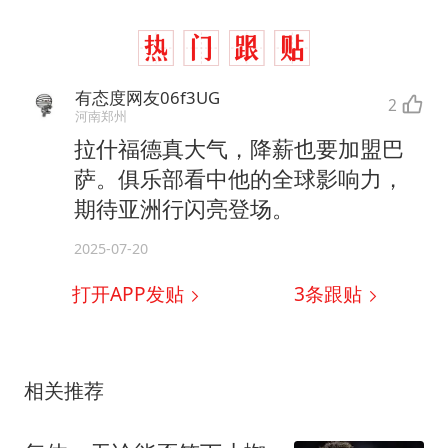
有态度网友06f3UG
2
河南郑州
拉什福德真大气，降薪也要加盟巴
萨。俱乐部看中他的全球影响力，
期待亚洲行闪亮登场。
2025-07-20
打开APP发贴
3
条跟贴
相关推荐