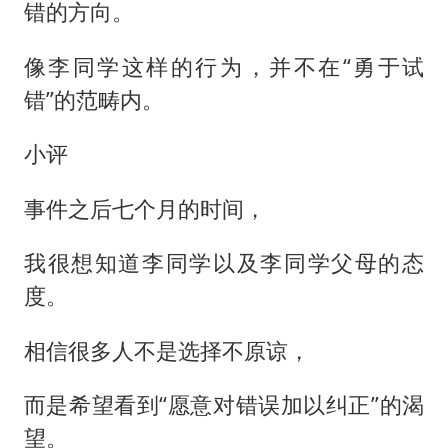
错的方向。
像李同学这样的行为，并不在“勇于试
错”的范畴内。
小评
事件之后七个月的时间，
我很想知道李同学以及李同学父母的态
度。
相信很多人不是选择不原谅，
而是希望看到“愿意对错误加以纠正”的渴
望。