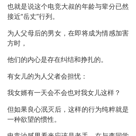
也就是说这个电竞大叔的年龄与辈分已然
接近“岳丈”行列。
为人父母后的男女，在即将成为情感加害
方时，
他们的内心是存在纠结和挣扎的。
有女儿的为人父者会担忧：
我女婿有一天会不会也对我女儿这样？
但如果良心泯灭后，这样的行为纯粹就是
一种欲望的惯性。
电竞油腻男看来应该是老手，在与李同学