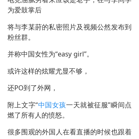
为爱鼓掌后
将与李某莳的私密照片及视频公然发布到
粉丝群。
并称中国女性为“easy girl”。
或许这样的炫耀尤显不够，
还PO到了外网，
附上文字“
中国女孩
一天就被征服”瞬间点
燃了所有人的愤怒。
很多围观的外国人在看直播的时候也跟着