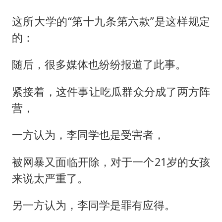
这所大学的“第十九条第六款”是这样规定
的：
随后，很多媒体也纷纷报道了此事。
紧接着，这件事让吃瓜群众分成了两方阵
营，
一方认为，李同学也是受害者，
被网暴又面临开除，对于一个21岁的女孩
来说太严重了。
另一方认为，李同学是罪有应得。