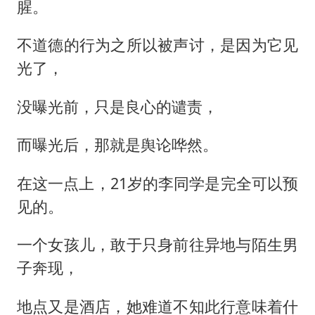
腥。
不道德的行为之所以被声讨，是因为它见
光了，
没曝光前，只是良心的谴责，
而曝光后，那就是舆论哗然。
在这一点上，21岁的李同学是完全可以预
见的。
一个女孩儿，敢于只身前往异地与陌生男
子奔现，
地点又是酒店，她难道不知此行意味着什