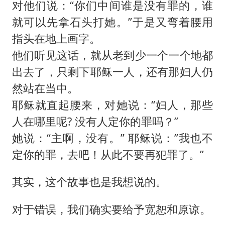
对他们说：“你们中间谁是没有罪的，谁
就可以先拿石头打她。”于是又弯着腰用
指头在地上画字。
他们听见这话，就从老到少一个一个地都
出去了，只剩下耶稣一人，还有那妇人仍
然站在当中。
耶稣就直起腰来，对她说：“妇人，那些
人在哪里呢? 没有人定你的罪吗？”
她说：“主啊，没有。” 耶稣说：”我也不
定你的罪，去吧！从此不要再犯罪了。”
其实，这个故事也是我想说的。
对于错误，我们确实要给予宽恕和原谅。