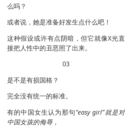
么吗？
或者说，她是准备好发生点什么吧！
这种假设或许有点阴暗，但它就像X光直
接把人性中的丑恶照了出来。
03
是不是有损国格？
完全没有统一的标准。
有的中国女生认为那句
“easy girl”就是对
中国女孩的侮辱，