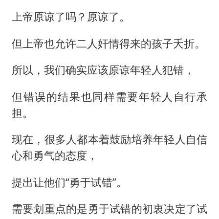
上帝原谅了吗？原谅了。
但上帝也允许二人奸情得来的孩子夭折。
所以，我们确实应该原谅年轻人犯错，
但错误的结果也同样需要年轻人自行承
担。
现在，很多人都本着鼓励培养年轻人自信
心和勇气的态度，
提出让他们“勇于试错”。
需要划重点的是勇于试错的初衷决定了试