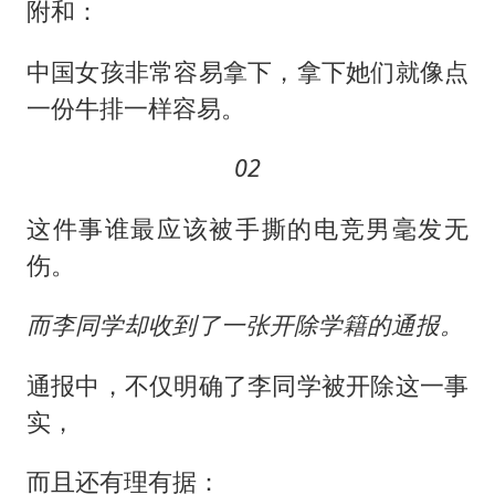
附和：
中国女孩非常容易拿下，拿下她们就像点
一份牛排一样容易。
02
这件事谁最应该被手撕的电竞男毫发无
伤。
而李同学却收到了一张开除学籍的通报。
通报中，不仅明确了李同学被开除这一事
实，
而且还有理有据：