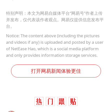
特别声明：本文为网易自媒体平台“网易号”作者上传
并发布，仅代表该作者观点。网易仅提供信息发布平
台。
Notice: The content above (including the pictures
and videos if any) is uploaded and posted by a user
of NetEase Hao, which is a social media platform
and only provides information storage services.
打开网易新闻体验更佳