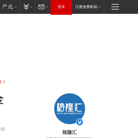
登录
注册免费邮箱
驻
金
举报
格隆汇