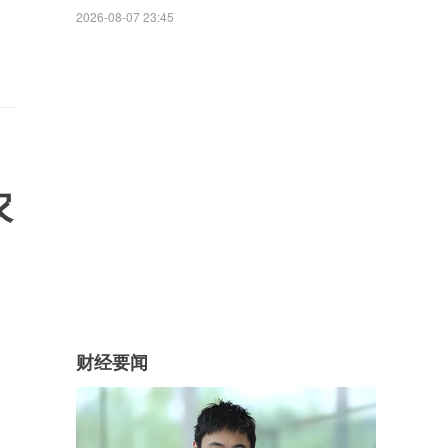
2026-08-07 23:45
农
财经要闻