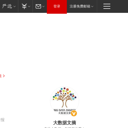
登录
注册免费邮箱
驻
举报
大数据文摘