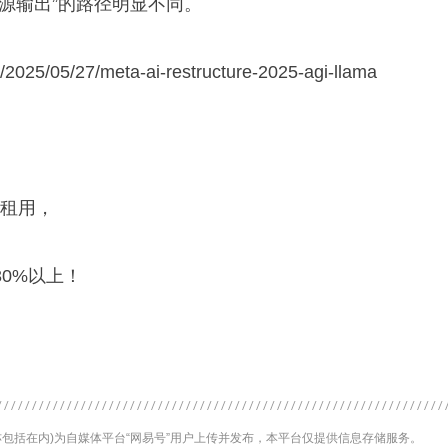
源输出”的路径明显不同。
/2025/05/27/meta-ai-restructure-2025-agi-llama
按需租用，
0%以上！
包括在内)为自媒体平台“网易号”用户上传并发布，本平台仅提供信息存储服务。