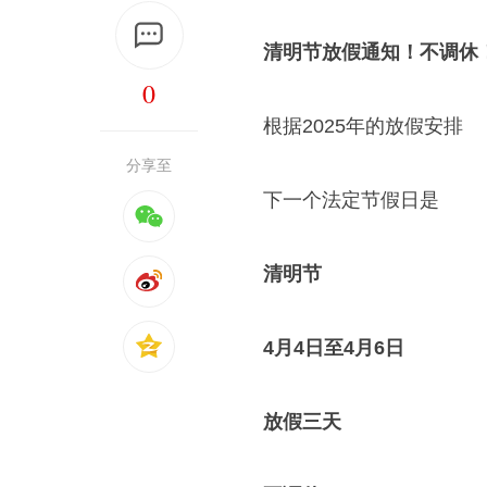
清明节放假通知！不调休
0
根据2025年的放假安排
分享至
下一个法定节假日是
清明节
4月4日至4月6日
放假三天