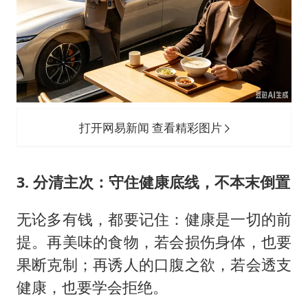
打开网易新闻 查看精彩图片
3. 分清主次：守住健康底线，不本末倒置
无论多有钱，都要记住：健康是一切的前
提。再美味的食物，若会损伤身体，也要
果断克制；再诱人的口腹之欲，若会透支
健康，也要学会拒绝。