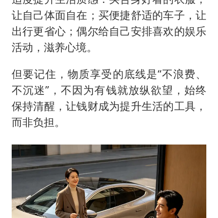
让自己体面自在；买便捷舒适的车子，让
出行更省心；偶尔给自己安排喜欢的娱乐
活动，滋养心境。
但要记住，物质享受的底线是“不浪费、
不沉迷”，不因为有钱就放纵欲望，始终
保持清醒，让钱财成为提升生活的工具，
而非负担。