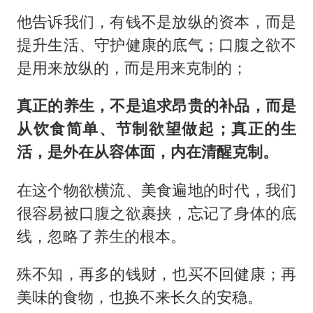
他告诉我们，有钱不是放纵的资本，而是
提升生活、守护健康的底气；口腹之欲不
是用来放纵的，而是用来克制的；
真正的养生，不是追求昂贵的补品，而是
从饮食简单、节制欲望做起；真正的生
活，是外在从容体面，内在清醒克制。
在这个物欲横流、美食遍地的时代，我们
很容易被口腹之欲裹挟，忘记了身体的底
线，忽略了养生的根本。
殊不知，再多的钱财，也买不回健康；再
美味的食物，也换不来长久的安稳。