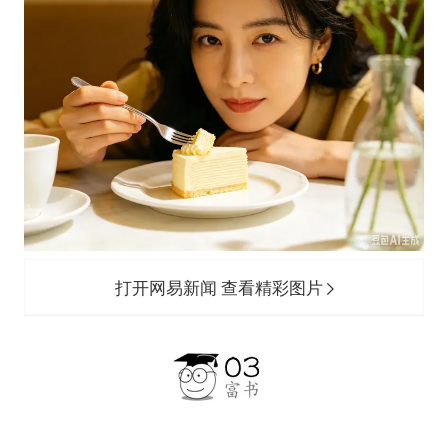
打开网易新闻 查看精彩图片