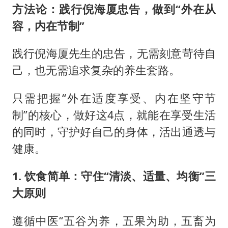
方法论：践行倪海厦忠告，做到“外在从
容，内在节制”
践行倪海厦先生的忠告，无需刻意苛待自
己，也无需追求复杂的养生套路。
只需把握“外在适度享受、内在坚守节
制”的核心，做好这4点，就能在享受生活
的同时，守护好自己的身体，活出通透与
健康。
1. 饮食简单：守住“清淡、适量、均衡”三
大原则
遵循中医“五谷为养，五果为助，五畜为