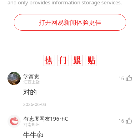
and only provides information storage services.
打开网易新闻体验更佳
学富贵
16
江西上饶
对的
2026-06-03
有态度网友196rhC
16
河南郑州
牛牛👍