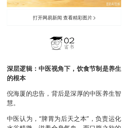
打开网易新闻 查看精彩图片
深层逻辑：中医视角下，饮食节制是养生
的根本
倪海厦的忠告，背后是深厚的中医养生智
慧。
中医认为，“脾胃为后天之本”，负责运化
水谷精微，滋养全身气血，而口腹之欲的