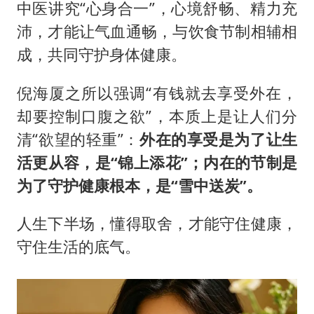
中医讲究“心身合一”，心境舒畅、精力充
沛，才能让气血通畅，与饮食节制相辅相
成，共同守护身体健康。
倪海厦之所以强调“有钱就去享受外在，
却要控制口腹之欲”，本质上是让人们分
清“欲望的轻重”：
外在的享受是为了让生
活更从容，是“锦上添花”；内在的节制是
为了守护健康根本，是“雪中送炭”。
人生下半场，懂得取舍，才能守住健康，
守住生活的底气。