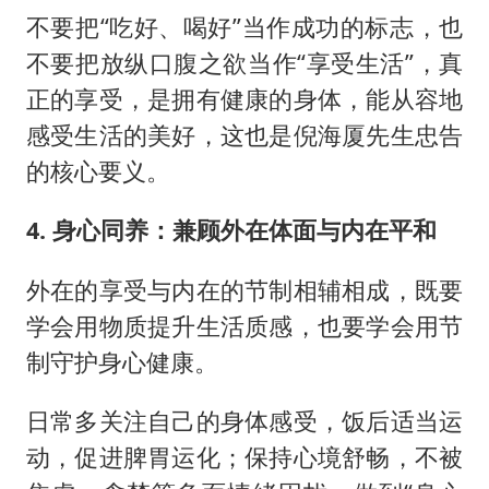
不要把“吃好、喝好”当作成功的标志，也
不要把放纵口腹之欲当作“享受生活”，真
正的享受，是拥有健康的身体，能从容地
感受生活的美好，这也是倪海厦先生忠告
的核心要义。
4. 身心同养：兼顾外在体面与内在平和
外在的享受与内在的节制相辅相成，既要
学会用物质提升生活质感，也要学会用节
制守护身心健康。
日常多关注自己的身体感受，饭后适当运
动，促进脾胃运化；保持心境舒畅，不被