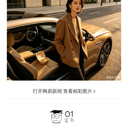
打开网易新闻 查看精彩图片