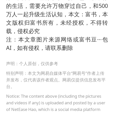
的生活，需要允许万物穿过自己，和500
万人一起升级生活认知，本文：富书，本
文版权归富书所有，未经授权，不得转
载，侵权必究
注：本文章图片来源网络或富书豆···包
AI，如有侵权，请联系删除
声明：个人原创，仅供参考
特别声明：本文为网易自媒体平台“网易号”作者上传
并发布，仅代表该作者观点。网易仅提供信息发布平
台。
Notice: The content above (including the pictures
and videos if any) is uploaded and posted by a user
of NetEase Hao, which is a social media platform