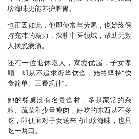
珍海味更能养护脾胃。
也正因如此，他即便常年劳累，也始终保
持充沛的精力，深耕中医领域，帮助无数
人摆脱病痛。
还有一位退休老人，家境优渥，子女孝
顺，却从不追求奢华饮食，始终坚持“饮
食简单、三餐规律”。
她的餐桌没有名贵食材，多是家常的杂
粮、蔬菜和少量瘦肉，好吃的东西从不多
吃，即便面对子女送来的山珍海味，也只
吃一两口。