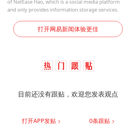
of NetEase Hao, which is a social media platform
and only provides information storage services.
打开网易新闻体验更佳
目前还没有跟贴，欢迎您发表观点
打开APP发贴
0
条跟贴