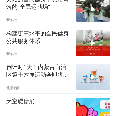
落的“全民运动场”
新华社
构建更高水平的全民健身
公共服务体系
新华社
倒计时1天！内蒙古自治
区第十六届运动会即将启
幕
北疆新闻
天空硬糖消