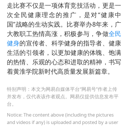
走比赛不仅是一项体育竞技活动，更是一
次全民健康理念的推广，是对“健康中
国”战略的生动实践。比赛举办8年来，广
大教职工热情高涨，积极参与，争做
全民
健身
的宣传者、科学健身的指导者、健康
生活的引领者，以更加健康的体魄、饱满
的热情、乐观的心态和进取的精神，书写
着黄淮学院新时代高质量发展新篇章。
特别声明：本文为网易自媒体平台“网易号”作者上传
并发布，仅代表该作者观点。网易仅提供信息发布平
台。
Notice: The content above (including the pictures
and videos if any) is uploaded and posted by a user