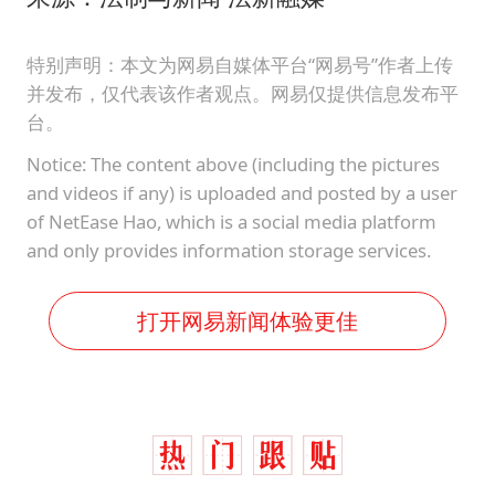
特别声明：本文为网易自媒体平台“网易号”作者上传
并发布，仅代表该作者观点。网易仅提供信息发布平
台。
Notice: The content above (including the pictures
and videos if any) is uploaded and posted by a user
of NetEase Hao, which is a social media platform
and only provides information storage services.
打开网易新闻体验更佳