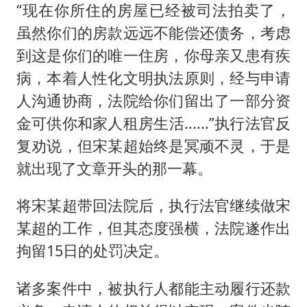
“现在你所住的房屋已经被司法拍卖了，
虽然你们的房款远远不能偿还债务，考虑
到这是你们的唯一住房，你母亲又患有疾
病，本着人性化文明执法原则，经与申请
人沟通协商，法院给你们留出了一部分资
金可供你和家人租房生活......”执行法官反
复劝说，但宋某超始终是冥顽不灵，于是
就出现了文章开头的那一幕。
将宋某超带回法院后，执行法官继续做宋
某超的工作，但其态度强横，法院遂作出
拘留15日的处罚决定。
诸多案件中，被执行人都能主动履行还款