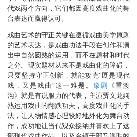
代戏两个方向，它们都因高度戏曲化的舞
台表达而赢得认可。
戏曲艺术的守正关键在遵循戏曲美学原则
的艺术表达，是戏曲功法手段在创作和演
出中自然圆熟的运用，而不在题材和时代
之分。现实题材从来不是戏曲化的障碍，
只要坚持守正创新，就能攻克“既是现代
戏，又是戏曲”这一难题。
豫剧
《重渡
沟》就是有说服力的代表，主演贾文龙娴
熟运用戏曲的翻跌功夫，高度戏曲化的手
法，让人物情感心理较好地外化为舞台动
作，成功地让当代观众接纳并喜欢上了这
部现代戏曲作品，以及乡镇干部马海明的