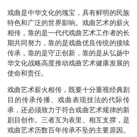
戏曲是中华文化的瑰宝，具有鲜明的民族
特色和广泛的世界影响。戏曲艺术的薪火
相传，靠的是一代代戏曲艺术工作者的长
期共同努力，靠的是戏曲优良传统的接续
传承，靠的是守正创新，靠的是从弘扬中
华文化战略高度推动戏曲艺术健康发展的
使命和责任。
戏曲艺术薪火相传，既要十分重视经典剧
目的传承传播、戏曲表现技法的代际传
承，还必须致力于符合戏曲艺术规律的新
剧目创作。三者互为表里、相互支撑，是
戏曲艺术历数百年传承不坠的主要原因。