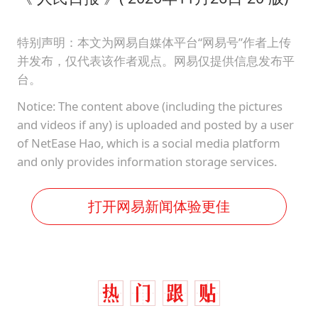
特别声明：本文为网易自媒体平台“网易号”作者上传
并发布，仅代表该作者观点。网易仅提供信息发布平
台。
Notice: The content above (including the pictures
and videos if any) is uploaded and posted by a user
of NetEase Hao, which is a social media platform
and only provides information storage services.
打开网易新闻体验更佳