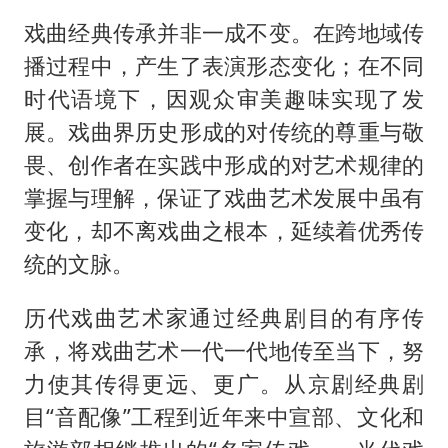
戏曲经典传承并非一成不变。在跨地域传
播过程中，产生了表演形态变化；在不同
时代语境下，因观众审美趣味实现了发
展。戏曲界历史形成的对传统的尊重与敬
畏、创作者在实践中形成的对艺术规律的
掌握与理解，保证了戏曲艺术发展中虽有
变化，却不离戏曲之根本，延续着优秀传
统的文脉。
历代戏曲艺术家通过经典剧目的有序传
承，将戏曲艺术一代一代地传至当下，努
力使其传得更远、更广。从京剧经典剧
目“音配像”工程到近年来中宣部、文化和