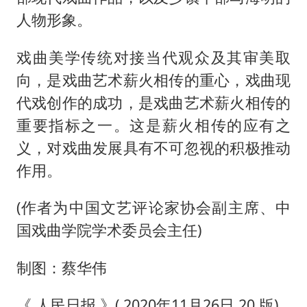
人物形象。
戏曲美学传统对接当代观众及其审美取
向，是戏曲艺术薪火相传的重心，戏曲现
代戏创作的成功，是戏曲艺术薪火相传的
重要指标之一。这是薪火相传的应有之
义，对戏曲发展具有不可忽视的积极推动
作用。
(作者为中国文艺评论家协会副主席、中
国戏曲学院学术委员会主任)
制图：蔡华伟
《 人民日报 》( 2020年11月26日 20 版)