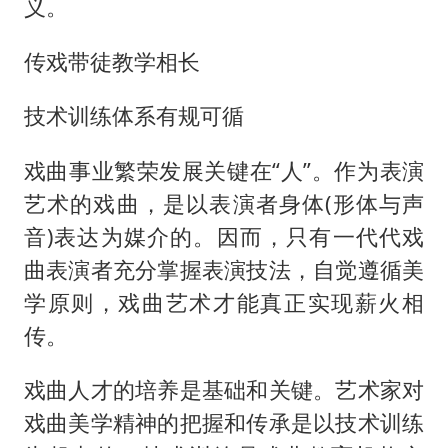
义。
传戏带徒教学相长
技术训练体系有规可循
戏曲事业繁荣发展关键在“人”。作为表演
艺术的戏曲，是以表演者身体(形体与声
音)表达为媒介的。因而，只有一代代戏
曲表演者充分掌握表演技法，自觉遵循美
学原则，戏曲艺术才能真正实现薪火相
传。
戏曲人才的培养是基础和关键。艺术家对
戏曲美学精神的把握和传承是以技术训练