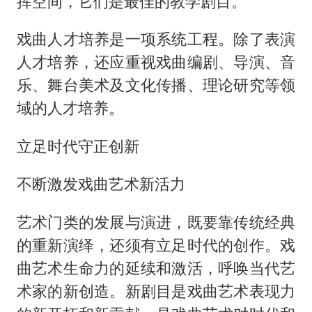
挥空间，它们是最佳的教学剧目。
戏曲人才培养是一项系统工程。除了表演
人才培养，还应重视戏曲编剧、导演、音
乐、舞台美术及文化传播、理论研究等领
域的人才培养。
立足时代守正创新
不断激发戏曲艺术新活力
艺术门类的发展与演进，既要靠传统经典
的重新演绎，还须有立足时代的创作。戏
曲艺术生命力的延续和激活，呼唤当代艺
术家的新创造。新剧目是戏曲艺术表现力