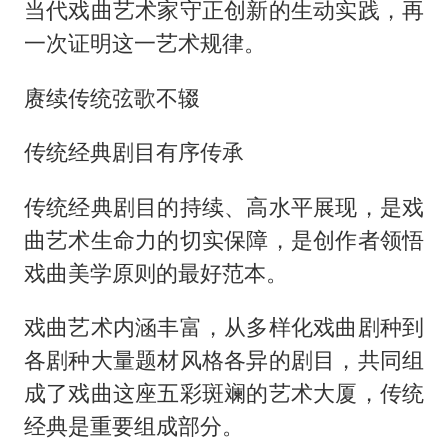
当代戏曲艺术家守正创新的生动实践，再
一次证明这一艺术规律。
赓续传统弦歌不辍
传统经典剧目有序传承
传统经典剧目的持续、高水平展现，是戏
曲艺术生命力的切实保障，是创作者领悟
戏曲美学原则的最好范本。
戏曲艺术内涵丰富，从多样化戏曲剧种到
各剧种大量题材风格各异的剧目，共同组
成了戏曲这座五彩斑斓的艺术大厦，传统
经典是重要组成部分。