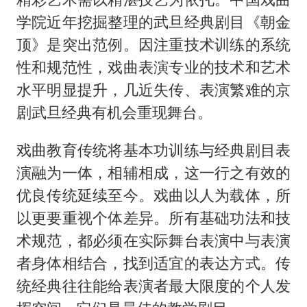
学院近年挖掘整理的武旦经典剧目《朝金
顶》是突出范例。因注重技术训练的系统
性和规范性，戏曲表演专业的技术和艺术
水平明显提升，几近失传、表演繁难的京
剧武旦经典有机会重现舞台。
戏曲教育传统将基本功训练与经典剧目表
演融为一体，相辅相成，这一行之有效的
优良传统延续至今。戏曲以人为载体，所
以更要重视个体差异。所有基础功法和技
术规范，都必须在实际舞台表演中与表演
者身体相结合，找到适宜的表达方式。传
统经典往往能给表演者最大限度的个人发