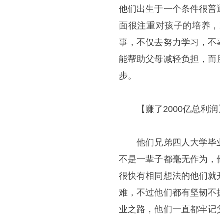
他们出生于一个条件很普
面很注重对孩子的培养，
事，不仅去努力学习，不
能帮助父母减轻负担，而
步。
【赚了2000亿总利润
他们兄弟四人大学毕业
不是一辈子都毫无作为，
很快有相同想法的他们就
难，不过他们都有坚韧不
业之路，他们一直都牢记