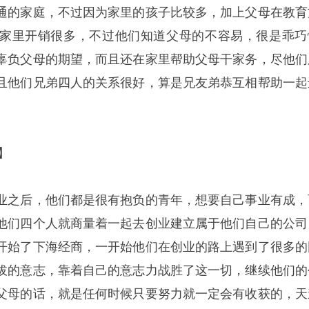
通的家庭，不过因为家里的孩子比较多，加上父母在教育
家里开销很多，不过他们知道父母的不容易，很是乖巧
辜负父母的期望，而且还在家里帮助父母干家务，尽他们
且他们兄弟四人的关系很好，算是兄友弟恭互相帮助一起
】
之后，他们都是很有抱负的青年，想要自己事业有成，
他们四个人就商量着一起去创业建立属于他们自己的公司
开始了下海经商，一开始他们在创业的路上遇到了很多的
拔的意志，靠着自己的意志力战胜了这一切，继续他们的
父母的话，就是任何时候只要努力就一定会有收获的，天