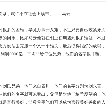
系，就怕不在社会上读书。——马云
很多的困难，毕竟万事开头难，不过只要自己咬紧牙关
厚的回报，比如马云他就在创业初期遇到很多难题，不过
想方设法去克服一个又一个难关，最后取得很好的成就，
利润2000亿，平均非给每位兄弟，他们的名字很耳熟。
刘氏兄弟，他们来自四川，他们的名字分别为刘永言、
从他们的名字就可以看出，父母是对他们给予厚望的，他
就是言行美好，父母希望他们可以成为言行美好善良的人