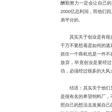
酬勤努力一定会让自己的
2000亿总利润，而他
弟平分的。
其实关于创业是有很多
千万不要想着是如何的逃
抓住一个商机也是一件不
放弃，毕竟创业是要经过
功，必须经过很多的大风
结语：其实关于他们兄
是很有名的希望饲料厂，
照自己的想法去发展自己