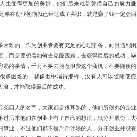
人生变得更加的美好，他们后来就是凭借自己的努力赚
们四兄弟在创业初期就已经达成了共识，就是赚了钱一定会四
困难的，作为创业者要有充足的心理准备，而且遇到困
避，而是要想着如何去克服困难，去获得最后的成功，毕
容易的事情，千万不要去随意浪费这个商机，不要随便的
很多困难的，就像歌中唱得那样，没有人可以随随便便
大浪，才能取得最后的成功。
弟四人的名字，大家都是很耳熟的，他们所创办的企业
不过后来他们在创业上有了自己的想法，就分开股份，去
的事业，不过他们都不是斤斤计较的人，分开创业并没有