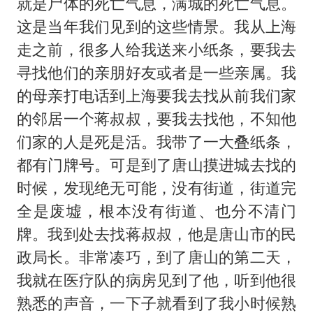
就是尸体的死亡气息，满城的死亡气息。
这是当年我们见到的这些情景。我从上海
走之前，很多人给我送来小纸条，要我去
寻找他们的亲朋好友或者是一些亲属。我
的母亲打电话到上海要我去找从前我们家
的邻居一个蒋叔叔，要我去找他，不知他
们家的人是死是活。我带了一大叠纸条，
都有门牌号。可是到了唐山摸进城去找的
时候，发现绝无可能，没有街道，街道完
全是废墟，根本没有街道、也分不清门
牌。我到处去找蒋叔叔，他是唐山市的民
政局长。非常凑巧，到了唐山的第二天，
我就在医疗队的病房见到了他，听到他很
熟悉的声音，一下子就看到了我小时候熟