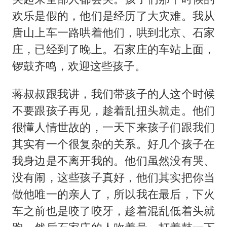
欢乐是假的，他们是经历了大灾难。我从
唐山上车一路哄着他们，哄到北京、石家
庄，已经到了晚上。石家庄的车站上面，
锣鼓齐鸣，欢迎这些孩子。
蒋叔叔跟我讲，我们带孩子的人这个时候
不要跟孩子再见，趁着乱扭头就走。他们
很懂人情世故的，一天下来孩子们跟我们
其实有一个很复杂的关系。好几个孩子在
我身边是不离开我的。他们虽然没有哭、
没有闹，这些孩子真好，他们其实把你当
做他唯一的亲人了，所以我在最后，下火
车之前也是咬了咬牙，趁着混乱低着头就