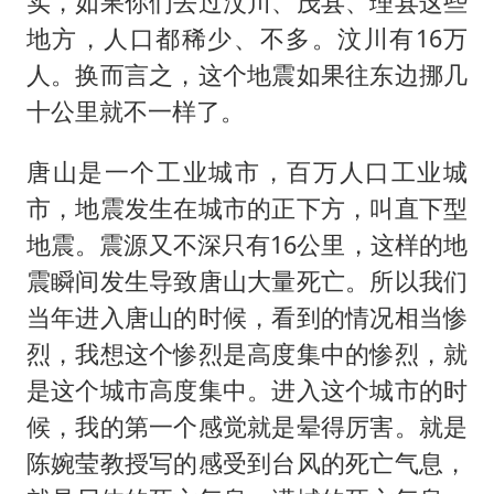
实，如果你们去过汶川、茂县、理县这些
地方，人口都稀少、不多。汶川有16万
人。换而言之，这个地震如果往东边挪几
十公里就不一样了。
唐山是一个工业城市，百万人口工业城
市，地震发生在城市的正下方，叫直下型
地震。震源又不深只有16公里，这样的地
震瞬间发生导致唐山大量死亡。所以我们
当年进入唐山的时候，看到的情况相当惨
烈，我想这个惨烈是高度集中的惨烈，就
是这个城市高度集中。进入这个城市的时
候，我的第一个感觉就是晕得厉害。就是
陈婉莹教授写的感受到台风的死亡气息，