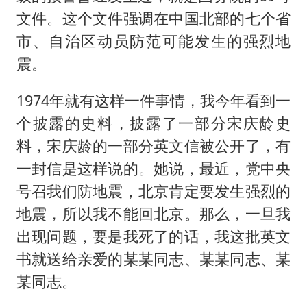
文件。这个文件强调在中国北部的七个省
市、自治区动员防范可能发生的强烈地
震。
1974年就有这样一件事情，我今年看到一
个披露的史料，披露了一部分宋庆龄史
料，宋庆龄的一部分英文信被公开了，有
一封信是这样说的。她说，最近，党中央
号召我们防地震，北京肯定要发生强烈的
地震，所以我不能回北京。那么，一旦我
出现问题，要是我死了的话，我这批英文
书就送给亲爱的某某同志、某某同志、某
某同志。