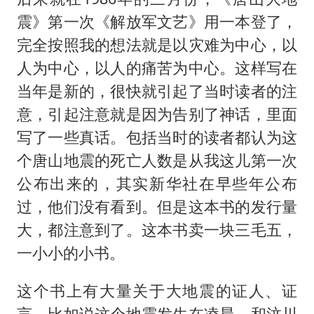
震》第一次《解放军文艺》用一本登了，
完全按照我的想法就是以灾难为中心，以
人为中心，以人的痛苦为中心。这样写在
当年是新的，很快就引起了当时读者的注
意，引起注意就是因为告别了神话，里面
写了一些真话。包括当时的读者都认为这
个唐山地震的死亡人数是从我这儿第一次
公布出来的，其实新华社在早些年公布
过，他们没有看到。但是这本书的发行量
大，都注意到了。这本书卖一块三毛五，
一小小的小书。
这个书上有大量关于大地震的证人、证
言。比如说这个地震发生在凌晨，和汶川