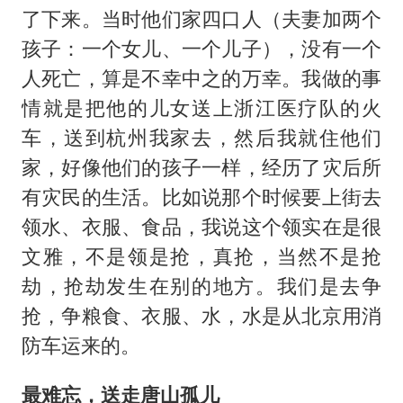
了下来。当时他们家四口人（夫妻加两个
孩子：一个女儿、一个儿子），没有一个
人死亡，算是不幸中之的万幸。我做的事
情就是把他的儿女送上浙江医疗队的火
车，送到杭州我家去，然后我就住他们
家，好像他们的孩子一样，经历了灾后所
有灾民的生活。比如说那个时候要上街去
领水、衣服、食品，我说这个领实在是很
文雅，不是领是抢，真抢，当然不是抢
劫，抢劫发生在别的地方。我们是去争
抢，争粮食、衣服、水，水是从北京用消
防车运来的。
最难忘，送走唐山孤儿