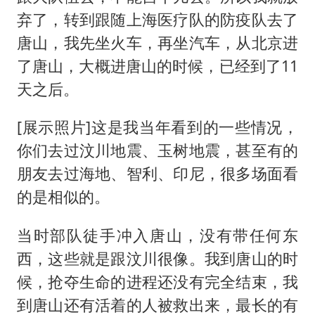
弃了，转到跟随上海医疗队的防疫队去了
唐山，我先坐火车，再坐汽车，从北京进
了唐山，大概进唐山的时候，已经到了11
天之后。
[展示照片]这是我当年看到的一些情况，
你们去过汶川地震、玉树地震，甚至有的
朋友去过海地、智利、印尼，很多场面看
的是相似的。
当时部队徒手冲入唐山，没有带任何东
西，这些就是跟汶川很像。我到唐山的时
候，抢夺生命的进程还没有完全结束，我
到唐山还有活着的人被救出来，最长的有