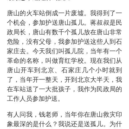
唐山的火车站倒成一片废墟。我得到了一
个机会，参加护送唐山孤儿。蒋叔叔是民
政局长，唐山有数千个孤儿放在唐山非常
危险，没有父母，我参加护送这些人到石
家庄去。今天我们叫孤儿院，当年有一个
革命的名称，叫做育红学校。现在我们从
唐山开车到北京、石家庄几个小时就到
了，当年开一整天，开到北京大半天，我
在车站送了一大批孩子，我作为民政局的
工作人员参加护送。
有人问我，钱老师，当年你在唐山救灾印
象最深的是什么？我说还是送孤儿。为什