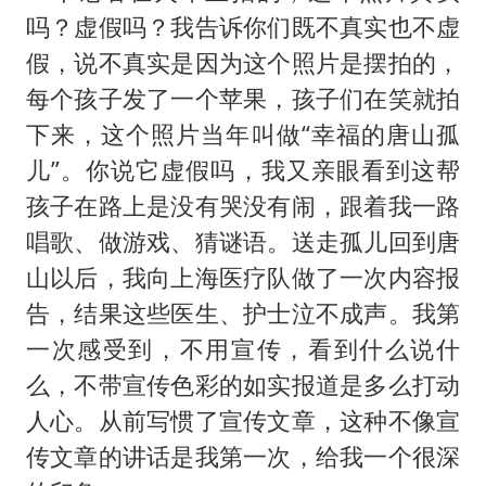
吗？虚假吗？我告诉你们既不真实也不虚
假，说不真实是因为这个照片是摆拍的，
每个孩子发了一个苹果，孩子们在笑就拍
下来，这个照片当年叫做“幸福的唐山孤
儿”。你说它虚假吗，我又亲眼看到这帮
孩子在路上是没有哭没有闹，跟着我一路
唱歌、做游戏、猜谜语。送走孤儿回到唐
山以后，我向上海医疗队做了一次内容报
告，结果这些医生、护士泣不成声。我第
一次感受到，不用宣传，看到什么说什
么，不带宣传色彩的如实报道是多么打动
人心。从前写惯了宣传文章，这种不像宣
传文章的讲话是我第一次，给我一个很深