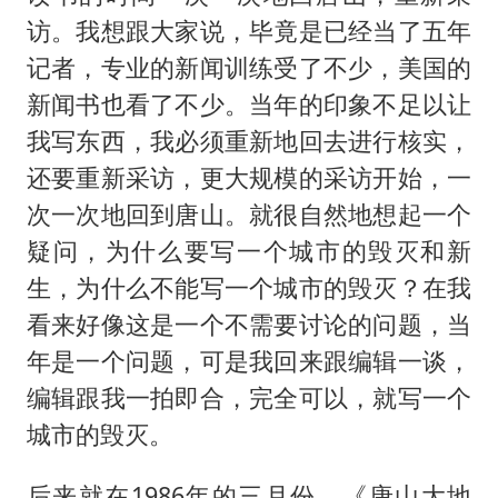
访。我想跟大家说，毕竟是已经当了五年
记者，专业的新闻训练受了不少，美国的
新闻书也看了不少。当年的印象不足以让
我写东西，我必须重新地回去进行核实，
还要重新采访，更大规模的采访开始，一
次一次地回到唐山。就很自然地想起一个
疑问，为什么要写一个城市的毁灭和新
生，为什么不能写一个城市的毁灭？在我
看来好像这是一个不需要讨论的问题，当
年是一个问题，可是我回来跟编辑一谈，
编辑跟我一拍即合，完全可以，就写一个
城市的毁灭。
后来就在1986年的三月份，《唐山大地