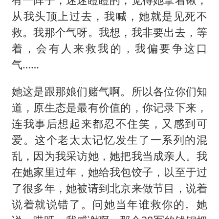
从我头顶上过去，我喊，她就是见死不
救。我那个气呀。我想，我非要出去，等
着，会有人来救我的，我偏要争这口
气……
她这是跟那娘们赌气啊。所以各位你们知
道，原生态是最有价值的，你记录下来，
连我事后想起来都忍不住笑，又感到可
爱。这个老太太记忆发生了一系列的混
乱，因为我采访她，她把我当成亲人。我
在她家里过年，她给我包饺子，以至于过
了很多年，她被请到北京来做节目，说着
说着就说错了。问她当年谁救你的。她