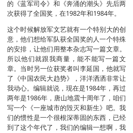
的《蓝军司令》和《奔涌的潮头》先后两
次获得了全国奖，在1982年和1984年。
这个时候解放军文艺就有一个特别大的创
意，他们想给军队获全国奖的人一个特殊
的安排，让他们用整本杂志写一篇文章。
所以他们就跟我商量，能不能写一篇文
章。当时另一位获奖者叫李延国，他就写
了《中国农民大趋势》，洋洋洒洒非常让
我动心。编辑就说，现在是1984年，再过
两年是1986年，唐山地震十周年了，咱们
写一个《一座城市的毁灭和新生》吧。我
们的惯性是一个很根深蒂固的东西，已经
到了这个年代了，我们的编辑一想啊，我