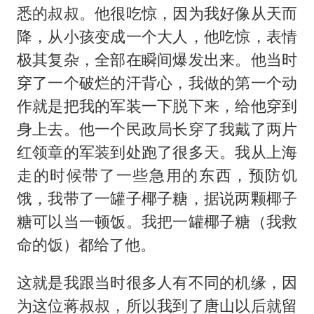
悉的叔叔。他很吃惊，因为我好像从天而
降，从小孩变成一个大人，他吃惊，表情
极其复杂，全部在瞬间爆发出来。他当时
穿了一个破烂的汗背心，我做的第一个动
作就是把我的军装一下脱下来，给他穿到
身上去。他一个民政局长穿了我戴了两片
红领章的军装到处跑了很多天。我从上海
走的时候带了一些急用的东西，预防饥
饿，我带了一罐子椰子糖，据说两颗椰子
糖可以当一顿饭。我把一罐椰子糖（我救
命的饭）都给了他。
这就是我跟当时很多人有不同的机缘，因
为这位蒋叔叔，所以我到了唐山以后就留