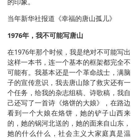
的印象。
当年新华社报道《幸福的唐山孤儿》
1976年，我不可能写唐山
在1976年那个时候，我是绝对不可能写出
这样一本书，连一个基本的框架都完全不
可能有。我基本还是一个革命战士，满脑
子的宣传意识，我去唐山除了救灾还有一
个任务，给我的杂志组稿、诗歌稿，我自
己还写了一首诗《烙饼的大娘》，在路边
看到一个大娘在烙饼，她的铲子山西来
的，她的锅河北送的，她的面来自山东，
她的什么什么，社会主义大家庭真是温