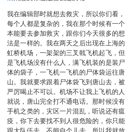
我在编辑部时就想去救灾，所以你们看，
每个人都是复杂的，我在那个时候有一个
本能要去参加救灾，跟你们今天很多的想
法是一样的。我在两天之后出现在上海的
虹桥机场，一架架的三叉戟飞机起飞，但
是飞机场没有什么人，满飞机装的是装尸
体的袋子，一飞机一飞机的尸体袋运往唐
山。我就要求跟着尸体袋飞到唐山去，被
严厉喝止不可以。机场不让我上飞机的人
就说，唐山完全打不通电话。那时候没有
手机之类的，灾区一片混乱，听说还有瘟
疫，你下去要找不到人很危险的，你只能
跟大队伍去，不能自个儿去。所以我就放