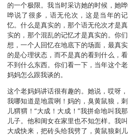
的一个极限。我当时采访她的时候，她哗
哗说了很多，语无伦次，这是当年的记
忆。什么是真实的，那个语无伦次才是真
实的，那个混乱的记忆才是真实的。你们
想，一个人回忆在地底下的场面，最真实
的是心理状态，而不是真的看到什么，看
不到什么东西。你们看一下，当年这个老
妈妈怎么跟我谈的。
这个老妈妈讲话很有趣的。她说，哎呀，
我哪知道是地震咧！妈的，臭黄鼠狼，刺
儿猬猬！“大成！大成！”我拼命地叫我那
儿子。他和闺女在家里也不知怎样。我叫
大成快来，把砖头给我劈了，黄鼠狼刺儿