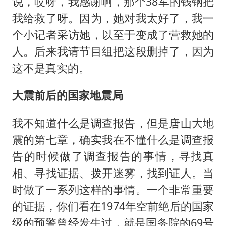
说，哎呀，我感谢啊，那个38军的钱钢把
我给救了呀。因为，她对我太好了，我一
个小记者采访她，以至于变成了营救她的
人。后来我请节目组把这段删掉了，因为
这不是真实的。
大震前后的国家地震局
我不知道什么是调查报告，但是唐山大地
震的第七章，确实我在不懂什么是调查报
告的时候做了调查报告的事情，寻找真
相、寻找证据、拨开迷雾，找到证人。当
时做了一系列这样的事情。一个非常重要
的证据，你们看在1974年空前绝后的国家
级的预警曾经发生过，就是国务院的69号