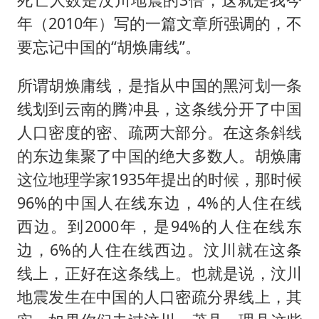
年（2010年）写的一篇文章所强调的，不
要忘记中国的“胡焕庸线”。
所谓胡焕庸线，是指从中国的黑河划一条
线划到云南的腾冲县，这条线分开了中国
人口密度的密、疏两大部分。在这条斜线
的东边集聚了中国的绝大多数人。胡焕庸
这位地理学家1935年提出的时候，那时候
96%的中国人在线东边，4%的人住在线
西边。到2000年，是94%的人住在线东
边，6%的人住在线西边。汶川就在这条
线上，正好在这条线上。也就是说，汶川
地震发生在中国的人口密疏分界线上，其