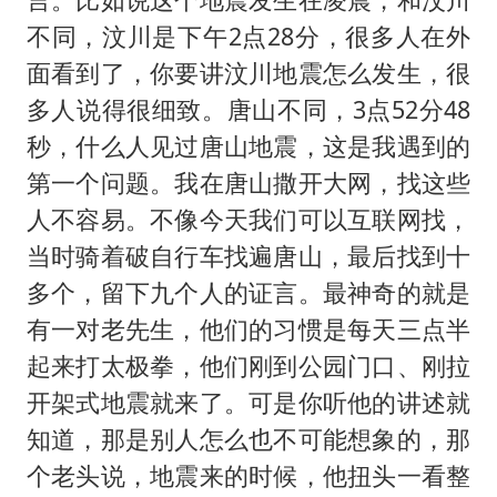
不同，汶川是下午2点28分，很多人在外
面看到了，你要讲汶川地震怎么发生，很
多人说得很细致。唐山不同，3点52分48
秒，什么人见过唐山地震，这是我遇到的
第一个问题。我在唐山撒开大网，找这些
人不容易。不像今天我们可以互联网找，
当时骑着破自行车找遍唐山，最后找到十
多个，留下九个人的证言。最神奇的就是
有一对老先生，他们的习惯是每天三点半
起来打太极拳，他们刚到公园门口、刚拉
开架式地震就来了。可是你听他的讲述就
知道，那是别人怎么也不可能想象的，那
个老头说，地震来的时候，他扭头一看整