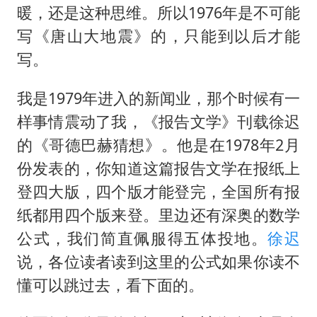
暖，还是这种思维。所以1976年是不可能
写《唐山大地震》的，只能到以后才能
写。
我是1979年进入的新闻业，那个时候有一
样事情震动了我，《报告文学》刊载徐迟
的《哥德巴赫猜想》。他是在1978年2月
份发表的，你知道这篇报告文学在报纸上
登四大版，四个版才能登完，全国所有报
纸都用四个版来登。里边还有深奥的数学
公式，我们简直佩服得五体投地。
徐迟
说，各位读者读到这里的公式如果你读不
懂可以跳过去，看下面的。