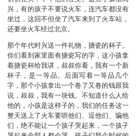
兴，有的孩子不要说火车，连汽车都没有
坐过，这回不但坐了汽车来到了火车站，
还要坐火车经过北京。
那个年代时兴送一件礼物，搪瓷的杯子。
你们看到家里面有搪瓷写的字，这小孩拿
着搪瓷杯给我讲，叔叔你看，我有一个新
杯子，是一等品。后面写着一等品几个
字，那个小孩拿出一个卷了又卷的钱跟我
说，叔叔，我有一块钱。不知道什么人给
他的，小孩是这样子的，我们的任务这一
整天送上了火车要哄他们、逗他们、骗他
们，绝不能让一个孩子哭起来，一个孩子
哭起来全部人都会哭。孩子们那个时候的