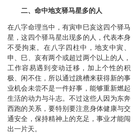
二、命中地支驿马星多的人
在八字命理当中，有寅申巳亥这四个驿马
星，这四个驿马星出现多的人，代表本身
不受拘束。在八字四柱中，地支中寅、
申、巳、亥有两个或超过两个以上的人，
工作容易遇到变动迁移，加上个性的积
极、闲不住，所以通过跳槽来获得新的事
业机会未尝不是一件好事，能够重新燃起
生活的动力与斗志。不过这些人因为东奔
西跑的关系，要特别要注意身体健康与交
通安全，保持精神上的充足，事业才能闯
出一片天。