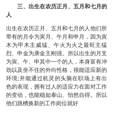
三、出生在农历正月、五月和七月的
人
出生在农历正月、五月和七月的人他们所
带有的月令为寅月、午月和申月，因为寅
木为甲木主威猛、午火为火之最旺主猛
烈、申金为庚金主刚强。所以出生的月支
为寅、午、申其中一个的人，本身富有冲
劲以及坐不住的外向性格，很能适应新的
环境;并能通过机灵的头脑在职场上有出
色的表现，拥有过人的适应力在面对工作
的变动，也能稳如泰山、怡然自得。所以
他们跳槽换新的工作岗位就好