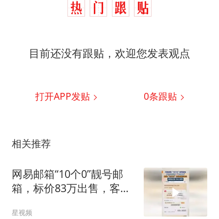
目前还没有跟贴，欢迎您发表观点
打开APP发贴
0
条跟贴
相关推荐
网易邮箱“10个0”靓号邮
箱，标价83万出售，客
服：已售出
星视频