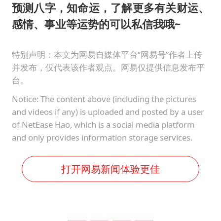
预测八字，知命运，了解更多有关财运、
感情、事业等运势的可以私信我哦~
特别声明：本文为网易自媒体平台“网易号”作者上传
并发布，仅代表该作者观点。网易仅提供信息发布平
台。
Notice: The content above (including the pictures
and videos if any) is uploaded and posted by a user
of NetEase Hao, which is a social media platform
and only provides information storage services.
打开网易新闻体验更佳