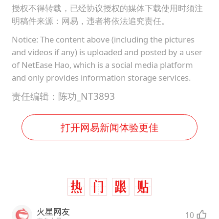
授权不得转载，已经协议授权的媒体下载使用时须注
明稿件来源：网易，违者将依法追究责任。
Notice: The content above (including the pictures
and videos if any) is uploaded and posted by a user
of NetEase Hao, which is a social media platform
and only provides information storage services.
责任编辑：陈功_NT3893
打开网易新闻体验更佳
火星网友
10