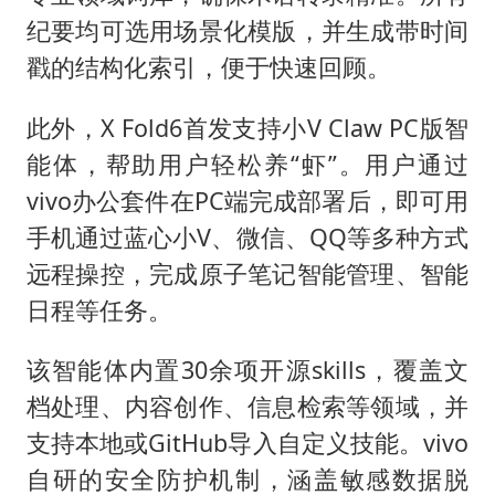
纪要均可选用场景化模版，并生成带时间
戳的结构化索引，便于快速回顾。
此外，X Fold6首发支持小V Claw PC版智
能体，帮助用户轻松养“虾”。用户通过
vivo办公套件在PC端完成部署后，即可用
手机通过蓝心小V、微信、QQ等多种方式
远程操控，完成原子笔记智能管理、智能
日程等任务。
该智能体内置30余项开源skills，覆盖文
档处理、内容创作、信息检索等领域，并
支持本地或GitHub导入自定义技能。vivo
自研的安全防护机制，涵盖敏感数据脱