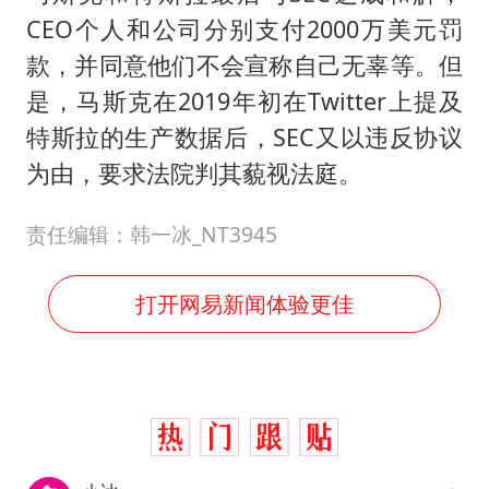
CEO个人和公司分别支付2000万美元罚
款，并同意他们不会宣称自己无辜等。但
是，马斯克在2019年初在Twitter上提及
特斯拉的生产数据后，SEC又以违反协议
为由，要求法院判其藐视法庭。
责任编辑：韩一冰_NT3945
打开网易新闻体验更佳