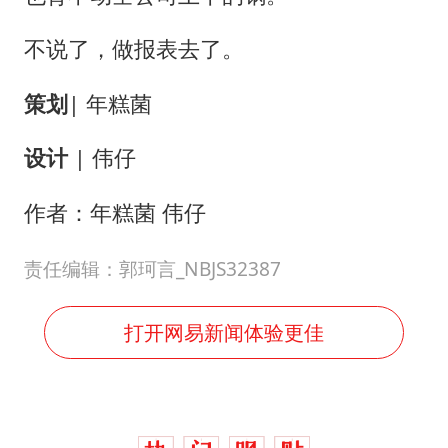
不说了，做报表去了。
策划
| 年糕菌
设计
| 伟仔
作者：年糕菌 伟仔
责任编辑：郭珂言_NBJS32387
打开网易新闻体验更佳