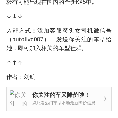
极有可能出现在国内的全新KX5中。
↓↓↓
入群方式：添加客服魔头女司机微信号
（autolive007），发送你关注的车型给
她，即可加入相关的车型社群。
↑↑↑
作者：刘航
你关注的车又降价啦！
点此看热门车型本地最新降价信息