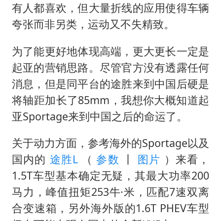
有人都喜欢，但大量折线的应用使得车辆
夸张而非另类，运动又不失精致。
为了能更好地体现高端，更大更长一定是
起亚的营销思路。尽管官方没有透露任何
消息，但是同平台的途胜来到中国后硬是
将轴距加长了85mm，我想你大概知道起
亚Sportage来到中国之后的命运了。
关于动力方面，参考海外的Sportage以及
国内的
途胜L
（
参数
丨
图片
）来看，
1.5T车型基本确定无疑，其最大功率200
马力，峰值扭矩253牛·米，匹配7速双离
合变速箱，另外海外版的1.6T PHEV车型