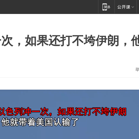
一次，如果还打不垮伊朗，