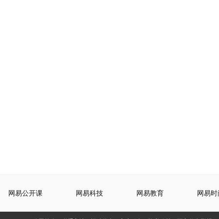
网易公开课
网易科技
网易教育
网易时