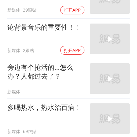
新媒体
39跟贴
打开APP
论背景音乐的重要性！！
新媒体
2跟贴
打开APP
旁边有个抢活的…怎么
办？人都过去了？
新媒体
多喝热水，热水治百病！
新媒体
69跟贴