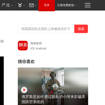
登录
注册免费邮箱
举报
网易新闻
iOS
Android
猜你喜欢
俄罗斯是如何通过眼前的小球来欺骗美
国防空系统的