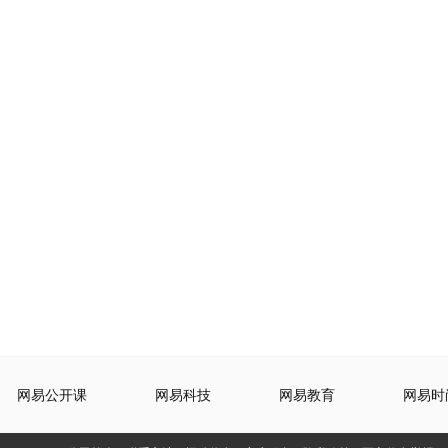
网易公开课
网易科技
网易教育
网易时