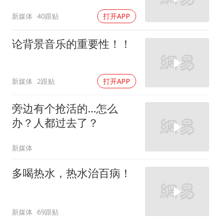
新媒体
40跟贴
打开APP
论背景音乐的重要性！！
新媒体
2跟贴
打开APP
旁边有个抢活的…怎么
办？人都过去了？
新媒体
多喝热水，热水治百病！
新媒体
69跟贴