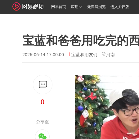
网易首页
应用
无障碍浏览
进入关怀版
宝蓝和爸爸用吃完的西
2026-06-14 17:00:00
宝蓝和朋友们
河南
0
分享至