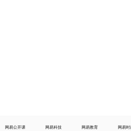
网易公开课
网易科技
网易教育
网易时