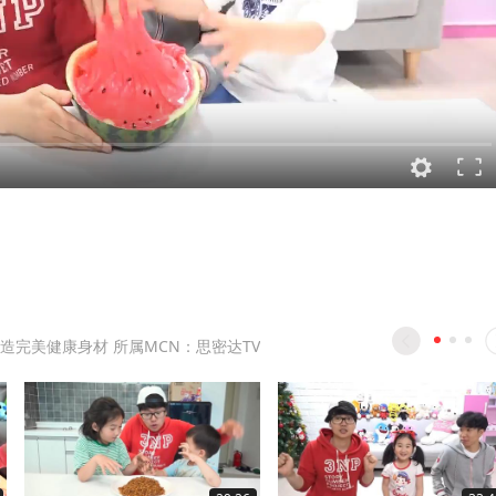
造完美健康身材 所属MCN：思密达TV