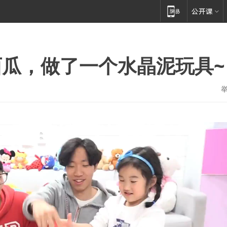
瓜，做了一个水晶泥玩具~