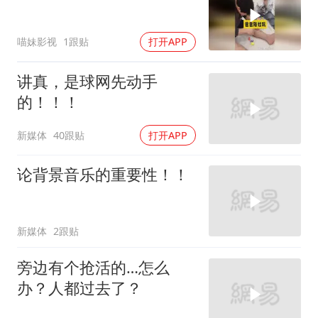
喵妹影视
1跟贴
打开APP
讲真，是球网先动手
的！！！
新媒体
40跟贴
打开APP
论背景音乐的重要性！！
新媒体
2跟贴
旁边有个抢活的…怎么
办？人都过去了？