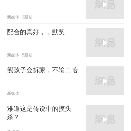
新媒体
2跟贴
配合的真好，，默契
新媒体
5跟贴
熊孩子会拆家，不输二哈
新媒体
难道这是传说中的摸头
杀？