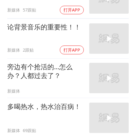
新媒体
57跟贴
打开APP
论背景音乐的重要性！！
新媒体
2跟贴
打开APP
旁边有个抢活的…怎么
办？人都过去了？
新媒体
多喝热水，热水治百病！
新媒体
69跟贴