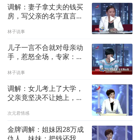
调解：妻子拿丈夫的钱买
房，写父亲的名字直言给
他养老，丈夫气炸
林子说事
儿子一言不合就对母亲动
手，惹怒全场，专家：这
种儿子不要也罢！
林子说事
调解：女儿考上了大学，
父亲竟坚决不让她上，母
亲：离婚，我供她
次元君情感
金牌调解：姐妹因28万成
仇人，妹妹：把钱还我，