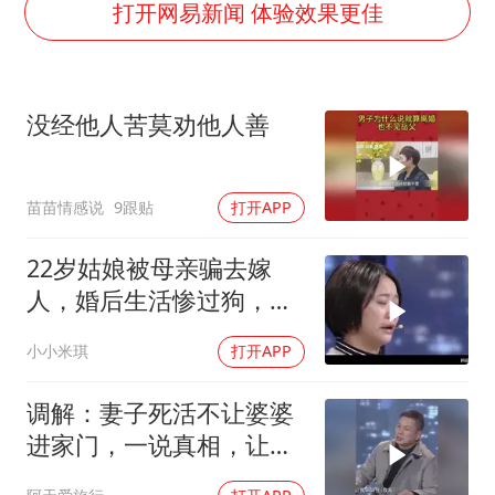
泰国：高度重视中国游客旅游体验
打开网易新闻 体验效果更佳
上海大部迎大暴雨
《龙餐馆》 冲奖
没经他人苦莫劝他人善
蒯曼挺进WTT横滨冠军赛女单四强
以军士兵把枪口对准中国记者
苗苗情感说
9跟贴
打开APP
笔试第一被劝弃考涉事副校长被撤职
白海豚5次眼壁置换
22岁姑娘被母亲骗去嫁
构建更高水平的全民健身公共服务体系
人，婚后生活惨过狗，想
要离婚却遭母亲
小小米琪
打开APP
调解：妻子死活不让婆婆
进家门，一说真相，让专
家心疼了