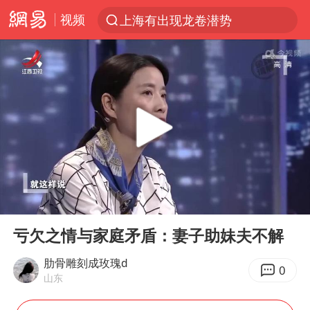
视频
上海有出现龙卷潜势
上半年我国经营主体结构持续优化
王传君 《披荆斩棘》
上海：5号线16号线浦江线全线停运
白海豚预计将在浙江苍南到三门一带登陆
今日15时起福州地铁高架区段停运
国足U17与阿森纳决赛取消 并列冠军
00:00
02:31
王艺迪2-4不敌张本美和止步4强
Play
Ent
full
上门女婿出轨女邻居多年被判重婚罪
亏欠之情与家庭矛盾：妻子助妹夫不解
2025年小学教师减少13.19万
肋骨雕刻成玫瑰d
0
山东
王艺迪无缘横滨赛决赛