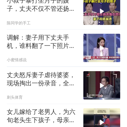
小叔子暴打坐月子的嫂
子，丈夫不仅不管还扬言
我也想打，妻子崩溃
陈同学的手工
调解：妻子用下丈夫手
机，谁料翻了一下照片，
气得当场给他一巴掌
小蜜情感说
丈夫怒斥妻子虐待婆婆，
现场掏出一份录音，全场
震怒
刺头体育
女儿嫁给了老男人，为六
旬老头生下孩子，母亲上