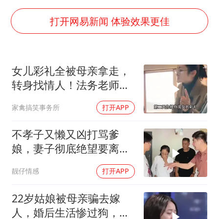
船舶避风项目停工 多地全力防台风
命案逃犯躲进深山21年活得像野人
打开网易新闻 体验效果更佳
现代版摸金校尉落网查获400多枚古币
服务实体经济 财政金融打出组合拳
女儿彩礼全被母亲拿走，
男子结婚8年发现3个女儿均非亲生
转身找情人！法务老师硬
奋进开新局 实干挑大梁
核介入讨回公道！
家禽搞笑事务所
打开APP
不孝子又懒又凶打骂爹
娘，妻子彻底绝望要离
婚，刘老师霸气出击！
靓仔情感
打开APP
22岁姑娘被母亲骗去嫁
人，婚后生活惨过狗，想