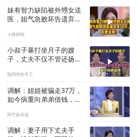
妹有智力缺陷被外甥女送
医，姐气急败坏告遗弃索
10万，荒唐至极！
小舜舜呐
小叔子暴打坐月子的嫂
子，丈夫不仅不管还扬言
我也想打，妻子崩溃
陈同学的手工
调解：姐姐被骗走37万，
如今病重向弟弟借钱，弟
弟冷漠：没必要帮
阿芒娱乐说
调解：妻子用下丈夫手