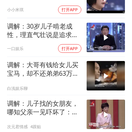
要离婚却遭母亲
小小米琪
打开APP
调解：30岁儿子啃老成
性，理直气壮说是追求梦
想，父亲：断绝关系
一口娱乐
打开APP
调解：大哥有钱给女儿买
宝马，却不还弟弟63万，
弟弟一怒告上法庭
白浅娱乐聊
调解：儿子找的女朋友，
哪知父亲一见吓坏了：她
眼睛丑，快分手！
次元君情感
4跟贴