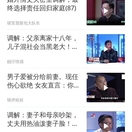
终选择责任回归家庭(87)
寝室显眼包大队长
调解：父亲离家十八年，
儿子混社会当黑老大！儿
子：现在求着我养
靓仔情感
男子爱被分给前妻。现任
伤心欲绝 女友直言：你让
我太失望了
镜伊娃娃
调解：妻子和母亲吵架，
丈夫用热油泼妻子脸！丈
夫：你是多余的