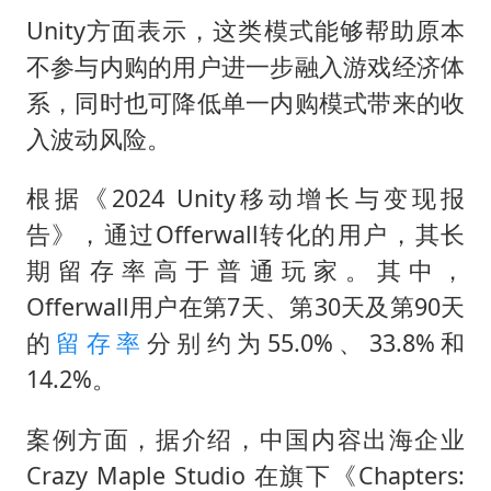
Unity方面表示，这类模式能够帮助原本
不参与内购的用户进一步融入游戏经济体
系，同时也可降低单一内购模式带来的收
入波动风险。
根据《2024 Unity移动增长与变现报
告》，通过Offerwall转化的用户，其长
期留存率高于普通玩家。其中，
Offerwall用户在第7天、第30天及第90天
的
留存率
分别约为55.0%、33.8%和
14.2%。
案例方面，据介绍，中国内容出海企业
Crazy Maple Studio 在旗下《Chapters: