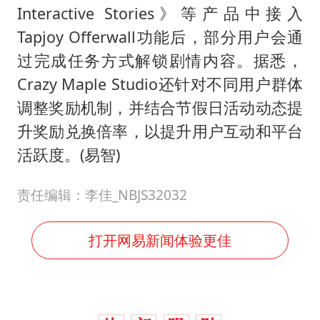
Interactive Stories》等产品中接入
Tapjoy Offerwall功能后，部分用户会通
过完成任务方式解锁剧情内容。据悉，
Crazy Maple Studio还针对不同用户群体
调整奖励机制，并结合节假日活动动态提
升奖励兑换倍率，以提升用户互动和平台
活跃度。(易智)
责任编辑：李佳_NBJS32032
打开网易新闻体验更佳