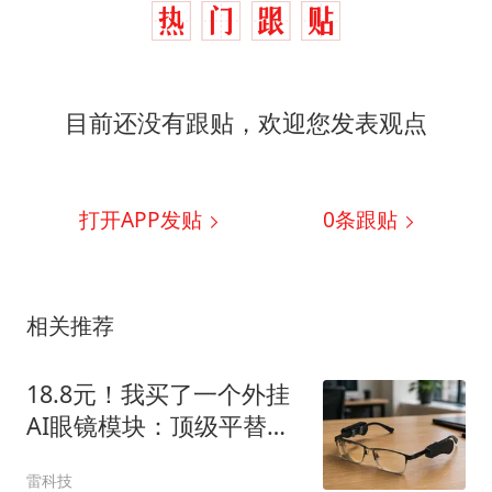
目前还没有跟贴，欢迎您发表观点
打开APP发贴
0
条跟贴
相关推荐
18.8元！我买了一个外挂
AI眼镜模块：顶级平替还
是电子废品？
雷科技