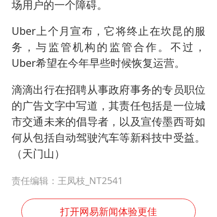
场用户的一个障碍。
Uber上个月宣布，它将终止在坎昆的服
务，与监管机构的监管合作。不过，
Uber希望在今年早些时候恢复运营。
滴滴出行在招聘从事政府事务的专员职位
的广告文字中写道，其责任包括是一位城
市交通未来的倡导者，以及宣传墨西哥如
何从包括自动驾驶汽车等新科技中受益。
（天门山）
责任编辑：王凤枝_NT2541
打开网易新闻体验更佳