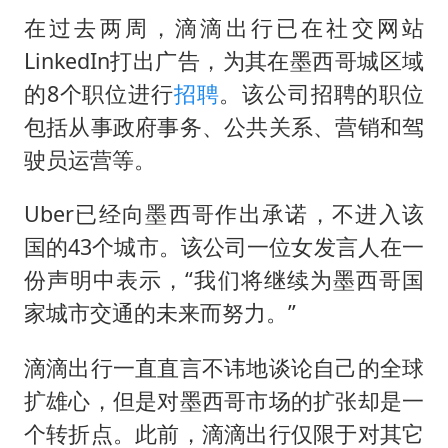
在过去两周，滴滴出行已在社交网站
LinkedIn打出广告，为其在墨西哥城区域
的8个职位进行
招聘
。该公司招聘的职位
包括从事政府事务、公共关系、营销和驾
驶员运营等。
Uber已经向墨西哥作出承诺，不进入该
国的43个城市。该公司一位女发言人在一
份声明中表示，“我们将继续为墨西哥国
家城市交通的未来而努力。”
滴滴出行一直直言不讳地谈论自己的全球
扩雄心，但是对墨西哥市场的扩张却是一
个转折点。此前，滴滴出行仅限于对其它