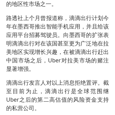
酒店回应车内过夜被收150元
的地区性市场之一。
乐享全民健身 共筑健康中国
路透社上个月曾报道称，滴滴出行计划今
年在墨西哥推出智能手机应用，并且给该
应用平台招募驾驶员。向墨西哥的扩张表
明滴滴出行对在该国甚至更为广泛地在拉
美地区实现增长兴趣，在被滴滴出行赶出
中国市场之后，Uber对拉美市场的赌注
显著增强。
滴滴出行发言人对以上消息拒绝置评。截
至目前为止，滴滴出行是全球范围继
Uber之后的第二高估值的风险资金支持
的私营公司。