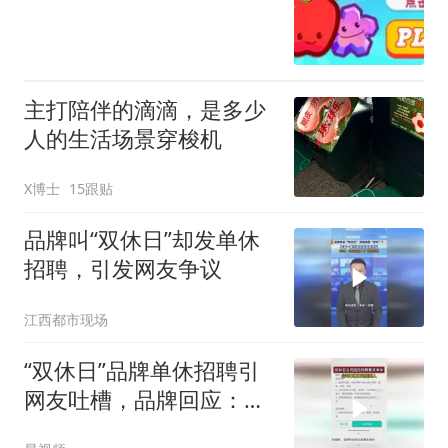
主打陪伴的滴滴，是多少
人的生活场景穿梭机
X博士
15跟贴
品牌叫“双休日”却发单休
招聘，引发网友争议
江西都市现场
“双休日”品牌单休招聘引
网友吐槽，品牌回应：有
轮班机制保障