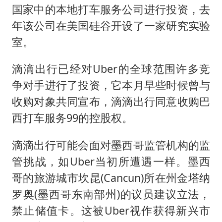
国家中的本地打车服务公司进行投资，去
年该公司在美国硅谷开设了一家研究实验
室。
滴滴出行已经对Uber的全球范围许多竞
争对手进行了投资，它本月早些时候曾与
收购对象共同宣布，滴滴出行同意收购巴
西打车服务99的控股权。
滴滴出行可能会面对墨西哥监管机构的监
管挑战，如Uber当初所遭遇一样。墨西
哥的旅游城市坎昆(Cancun)所在州金塔纳
罗奥(墨西哥东南部州)的议员建议立法，
禁止储值卡。这被Uber视作获得新兴市