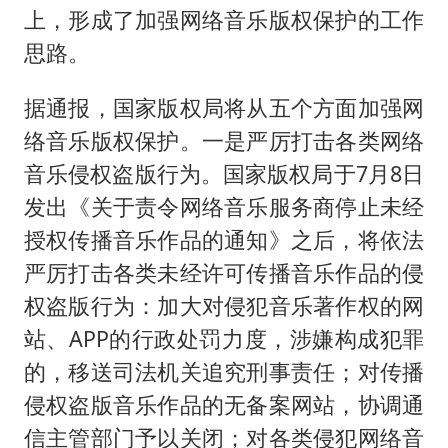
上，形成了加强网络音乐版权保护的工作
思路。
据通报，国家版权局将从五个方面加强网
络音乐版权保护。一是严厉打击各类网络
音乐侵权盗版行为。国家版权局于7月8日
发出《关于责令网络音乐服务商停止未经
授权传播音乐作品的通知》之后，将依法
严厉打击各类未经许可传播音乐作品的侵
权盗版行为：加大对侵犯音乐著作权的网
站、APP的行政处罚力度，涉嫌构成犯罪
的，移送司法机关追究刑事责任；对传播
侵权盗版音乐作品的无备案网站，协调通
信主管部门予以关闭；对各类侵犯网络音