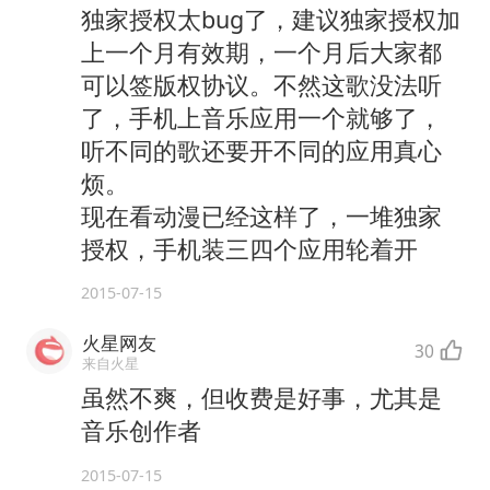
独家授权太bug了，建议独家授权加
上一个月有效期，一个月后大家都
可以签版权协议。不然这歌没法听
了，手机上音乐应用一个就够了，
听不同的歌还要开不同的应用真心
烦。
现在看动漫已经这样了，一堆独家
授权，手机装三四个应用轮着开
2015-07-15
火星网友
30
来自火星
虽然不爽，但收费是好事，尤其是
音乐创作者
2015-07-15