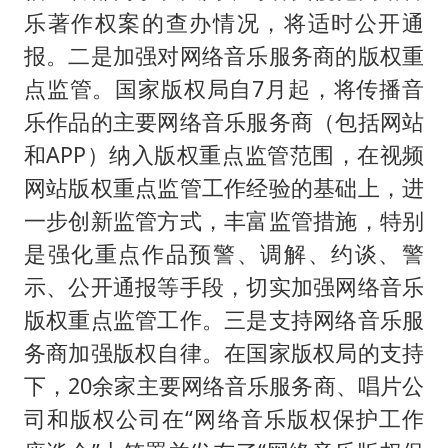
乐著作权案的查办情况，将适时公开通
报。二是加强对网络音乐服务商的版权重
点监管。国家版权局自7月起，将传播音
乐作品的主要网络音乐服务商（包括网站
和APP）纳入版权重点监管范围，在视频
网站版权重点监管工作经验的基础上，进
一步创新监管方式，丰富监管措施，特别
是强化重点作品预警、调解、约谈、警
示、公开通报等手段，切实加强网络音乐
版权重点监管工作。三是支持网络音乐服
务商加强版权自律。在国家版权局的支持
下，20余家主要网络音乐服务商、唱片公
司和版权公司在“网络音乐版权保护工作