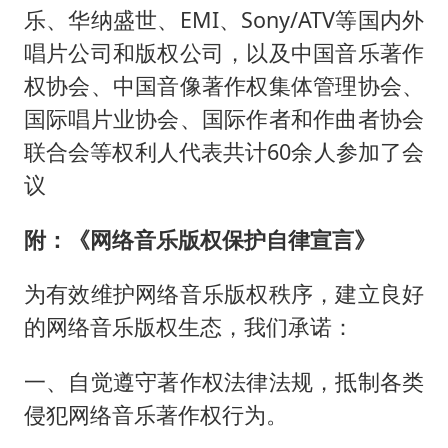
乐、华纳盛世、EMI、Sony/ATV等国内外
唱片公司和版权公司，以及中国音乐著作
权协会、中国音像著作权集体管理协会、
国际唱片业协会、国际作者和作曲者协会
联合会等权利人代表共计60余人参加了会
议
附：《网络音乐版权保护自律宣言》
为有效维护网络音乐版权秩序，建立良好
的网络音乐版权生态，我们承诺：
一、自觉遵守著作权法律法规，抵制各类
侵犯网络音乐著作权行为。