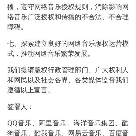
播，遵守网络音乐授权规则，消除影响网
络音乐广泛授权和传播的不合法、不合理
障碍。
七、探索建立良好的网络音乐版权运营模
式，推动网络音乐繁荣发展。
我们提请版权行政管理部门、广大权利人
和网民以及社会各界、各类媒体监督我们
遵循以上宣言。
签署人：
QQ音乐、阿里音乐、海洋音乐集团、酷
狗音乐、酷我音乐、网易云音乐、百度音