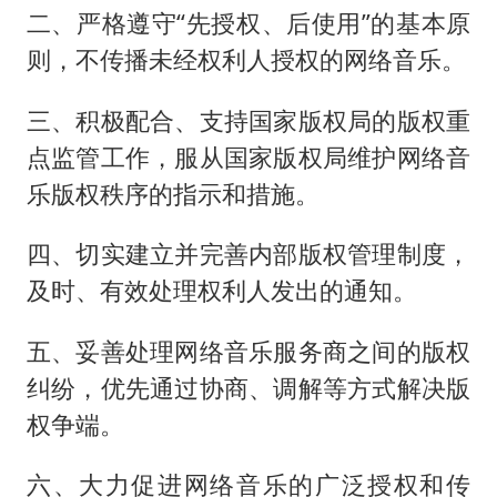
二、严格遵守“先授权、后使用”的基本原
则，不传播未经权利人授权的网络音乐。
三、积极配合、支持国家版权局的版权重
点监管工作，服从国家版权局维护网络音
乐版权秩序的指示和措施。
四、切实建立并完善内部版权管理制度，
及时、有效处理权利人发出的通知。
五、妥善处理网络音乐服务商之间的版权
纠纷，优先通过协商、调解等方式解决版
权争端。
六、大力促进网络音乐的广泛授权和传