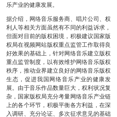
乐产业的健康发展。
据介绍，网络音乐服务商、唱片公司、权
利人等相关方面虽然有不同的利益诉求，
但面对目前的版权困境，积极建议国家版
权局在视频网站版权重点监管工作取得良
好效果的基础上，针对网络音乐建立版权
重点监管制度，以有效维护网络音乐版权
秩序，推动业界建立良好的网络音乐版权
生态，促进我国网络音乐产业的健康发
展。由于音乐作品数量巨大，权利状况复
杂，国家版权局充分考量网络音乐产业链
上的各个环节，积极平衡各方利益，在深
入调研、充分论证、多次征求意见的基础