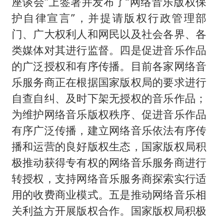
座谈会”上签署并发布了“网络音乐版权保
护自律宣言”，并提请版权行政管理部
门、广大权利人和网民以及社会各界、各
类媒体对其进行监督。四是促进音乐作品
的广泛授权和有序传播。目前各家网络音
乐服务商正在根据国家版权局的要求进行
自查自纠、及时下架无授权的音乐作品；
为维护网络音乐版权秩序、促进音乐作品
有序广泛传播，建立网络音乐依法有序传
播和运营的良好版权生态，国家版权局积
极推动获得专有权的网络音乐服务商进行
转授权，支持网络音乐服务商探索实行适
用的收费商业模式。五是推动网络音乐相
关利益方开展版权合作。国家版权局积极