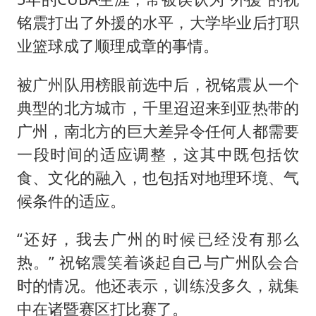
铭震打出了外援的水平，大学毕业后打职
业篮球成了顺理成章的事情。
被广州队用榜眼前选中后，祝铭震从一个
典型的北方城市，千里迢迢来到亚热带的
广州，南北方的巨大差异令任何人都需要
一段时间的适应调整，这其中既包括饮
食、文化的融入，也包括对地理环境、气
候条件的适应。
“还好，我去广州的时候已经没有那么
热。” 祝铭震笑着谈起自己与广州队会合
时的情况。他还表示，训练没多久，就集
中在诸暨赛区打比赛了。