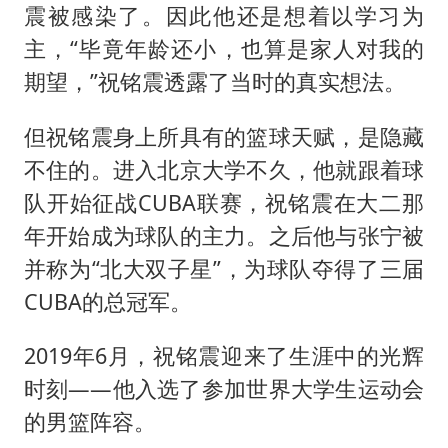
震被感染了。因此他还是想着以学习为
主，“毕竟年龄还小，也算是家人对我的
期望，”祝铭震透露了当时的真实想法。
但祝铭震身上所具有的篮球天赋，是隐藏
不住的。进入北京大学不久，他就跟着球
队开始征战CUBA联赛，祝铭震在大二那
年开始成为球队的主力。之后他与张宁被
并称为“北大双子星”，为球队夺得了三届
CUBA的总冠军。
2019年6月，祝铭震迎来了生涯中的光辉
时刻——他入选了参加世界大学生运动会
的男篮阵容。