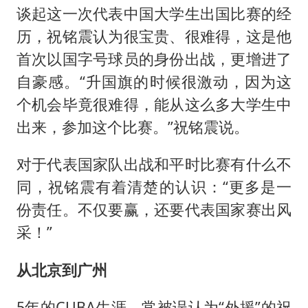
谈起这一次代表中国大学生出国比赛的经
历，祝铭震认为很宝贵、很难得，这是他
首次以国字号球员的身份出战，更增进了
自豪感。“升国旗的时候很激动，因为这
个机会毕竟很难得，能从这么多大学生中
出来，参加这个比赛。”祝铭震说。
对于代表国家队出战和平时比赛有什么不
同，祝铭震有着清楚的认识：“更多是一
份责任。不仅要赢，还要代表国家赛出风
采！”
从北京到广州
5年的CUBA生涯，常被误认为“外援”的祝