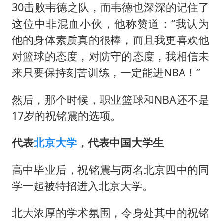
30击败韦德之队，而韦德也深深的记住了
这位中非混血小伙，他称赞道：“我认为
他的身体素质真的很棒，而且我更喜欢他
对篮球的态度，对防守的态度，我相信未
来只要保持刻苦训练，一定能进NBA！”
然后，那个时候，职业篮球和NBA还不是
17岁的祝铭震的选项。
代表
北京大学
，代表中国大学生
高中毕业后，祝铭震与两名北京四中的同
学一起被特招进入北京大学。
北大浓厚的学术氛围，令身处其中的祝铭