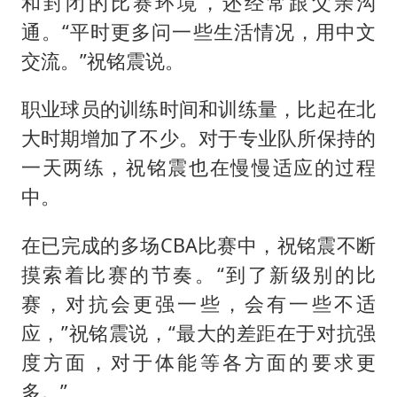
和封闭的比赛环境，还经常跟父亲沟
通。“平时更多问一些生活情况，用中文
交流。”祝铭震说。
职业球员的训练时间和训练量，比起在北
大时期增加了不少。对于专业队所保持的
一天两练，祝铭震也在慢慢适应的过程
中。
在已完成的多场CBA比赛中，祝铭震不断
摸索着比赛的节奏。“到了新级别的比
赛，对抗会更强一些，会有一些不适
应，”祝铭震说，“最大的差距在于对抗强
度方面，对于体能等各方面的要求更
多。”