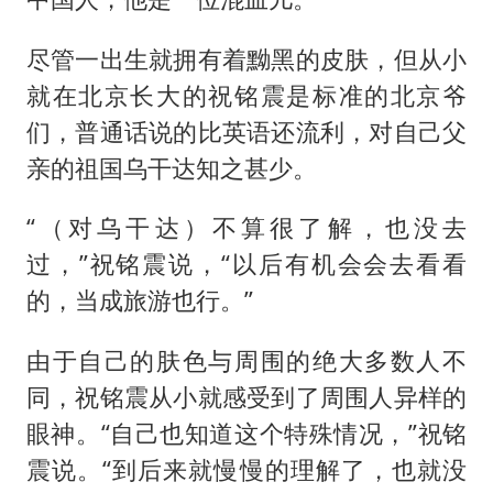
尽管一出生就拥有着黝黑的皮肤，但从小
就在北京长大的祝铭震是标准的北京爷
们，普通话说的比英语还流利，对自己父
亲的祖国乌干达知之甚少。
“（对乌干达）不算很了解，也没去
过，”祝铭震说，“以后有机会会去看看
的，当成旅游也行。”
由于自己的肤色与周围的绝大多数人不
同，祝铭震从小就感受到了周围人异样的
眼神。“自己也知道这个特殊情况，”祝铭
震说。“到后来就慢慢的理解了，也就没