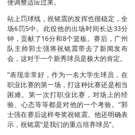
便调整适应过来。
站上罚球线，祝铭震的发挥也很稳定，全
场6罚5中。此役他的出场时间长达33分
钟，贡献了16分和8个篮板。赛后，广州
队主帅郭士强将祝铭震带去了新闻发布
会，这对于一个新秀球员是极大的肯定。
“表现非常好，作为一名大学生球员，在
职业比赛的第一场，打这种比赛还是相当
困难。第一次打职业比赛，对场上的经
验、心态等等都是对他的一个考验。”郭
士强在赛后这样夸奖祝铭震。他还明确表
示，祝铭震“是我们的重点培养球员”。