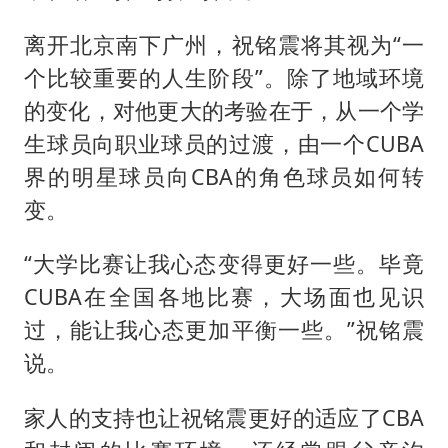
离开北京南下广州，祝铭震将其视为“一
个比较重要的人生阶段”。除了地域环境
的变化，对他更大的考验在于，从一个学
生球员向职业球员的过渡，由一个CUBA
界的明星球员向CBA的角色球员如何转
变。
“大学比赛让我心态变得更好一些。毕竟
CUBA在全国各地比赛，大场面也见识
过，能让我心态更加平衡一些。”祝铭震
说。
家人的支持也让祝铭震更好的适应了CBA