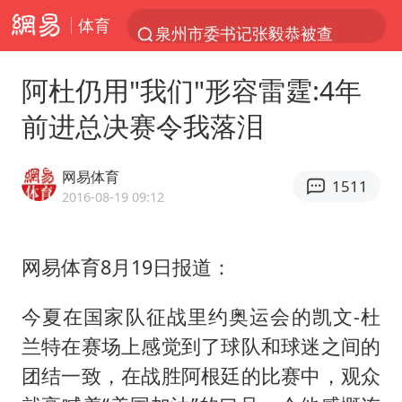
体育
泉州市委书记张毅恭被查
台风白海豚已进入24小时警戒线
阿杜仍用"我们"形容雷霆:4年
全球首个长时储能一体化产业园量产
前进总决赛令我落泪
台风白海豚或吞并鲸鱼 登陆地点更新
四川宜宾市高县4.9级地震致1人死亡
网易体育
1511
名创优品回应女子吐槽内裤质量差
2016-08-19 09:12
中巨芯：上半年归母净利润1405.77万元
网易体育8月19日报道：
中国女篮70-67险胜尼日利亚女篮
U17国足点球大战淘汰河床晋级决赛
今夏在国家队征战里约奥运会的凯文-杜
国防部：坚决反制任何闹海挑衅图谋
兰特在赛场上感觉到了球队和球迷之间的
胡彦斌韩磊 谁帮谁
团结一致，在战胜阿根廷的比赛中，观众