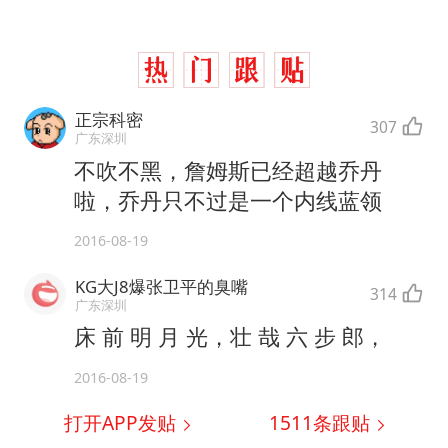
正宗科密
307
广东深圳
不吹不黑，詹姆斯已经超越乔丹
啦，乔丹只不过是一个内线蓝领
2016-08-19
KG大J8爆张卫平的臭嘴
314
广东深圳
床 前 明 月 光，壮 哉 六 步 郎，
2016-08-19
打开APP发贴
1511
条跟贴