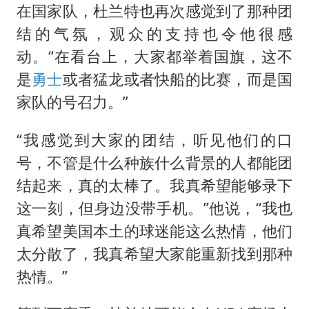
在国家队，杜兰特也再次感觉到了那种团
结的气氛，观众的支持也令他很感
动。“在看台上，大家都举着国旗，这不
是
勇士
或者猛龙或者快船的比赛，而是国
家队的号召力。”
“我感觉到大家的团结，听见他们的口
号，不管是什么种族什么背景的人都能团
结起来，真的太棒了。我真希望能够录下
这一刻，但身边没带手机。”他说，“我也
真希望美国本土的球迷能这么热情，他们
太分散了，我真希望大家能重新找到那种
热情。”