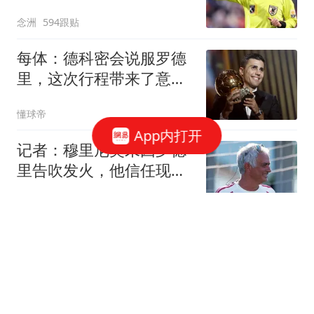
本2主裁+香港1人
念洲
594跟贴
每体：德科密会说服罗德
里，这次行程带来了意外
效果
懂球帝
App内打开
记者：穆里尼奥未因罗德
里告吹发火，他信任现有
阵容
懂球帝
横滨水手16岁小将三井寺
真J联赛首轮破门，创造赛
事纪录
懂球帝