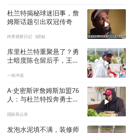
杜兰特揭秘球迷旧事，詹
姆斯话题引出双冠传奇
跨界观察日记
3跟贴
库里杜兰特重聚悬了？勇
士暗度陈仓留后手，王朝
2.0要来了
一纸书谣
A·史密斯评詹姆斯加盟76
人：与杜兰特投奔勇士不
同
国际风云录
发泡水泥填不满，装修师