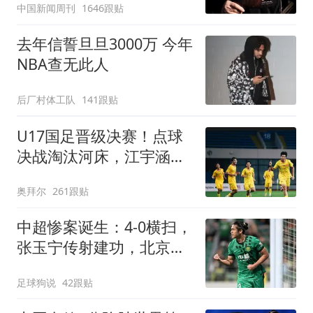
中国新闻周刊
1646跟贴
去年信誓旦旦3000万 今年
NBA查无此人
后厂村体工队
141跟贴
U17国足晋级决赛！点球
决战淘汰河床，江宇涵两
次扑点，再战阿森纳
奥拜尔
261跟贴
中超惨案诞生：4-0横扫，
张玉宁传射建功，北京国
安升到第3
足球狗说
42跟贴