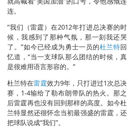
胡彦斌获《歌手2026》歌王
就高喊着“美国加油”的口号，令他感慨连
连。
秋天的第一杯奶茶到底有多火
38岁演员求职万岁山NPC成功
“我们（雷霆）在2012年打进总决赛的时
我国外贸延续良好增长态势
候，我感到了那种气氛，那一刻我还哭
胜宏科技：股票交易异常波动
了。”如今已经成为勇士一员的
杜兰特
回
忆道，“当一支球队那么团结的时候，真
夯实基础开新局
是很难用语言形容的。”
杜兰特在
雷霆
效力9年，只打进过1次总决
赛，1-4输给了勒布朗带队的热火。那之
后雷霆再也没有回到那样的高度。如今杜
兰特显然还很怀念当初最强盛的雷霆，还
把球队说成“我们”。