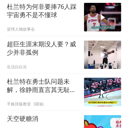
杜兰特为何非要捧76人踩
宇宙勇不是不懂球
篮球人物故事会
超巨生涯末期没人要？威
少并非孤例
生活白白乐
杜兰特在勇士队问题未
解，徐静雨直言其无耻软
蛋球员
手账排版教室
3跟贴
天空硬糖消