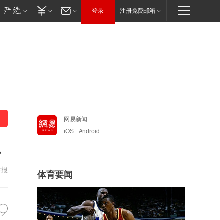
登录
注册免费邮箱
网易新闻
iOS
Android
位
举报
体育要闻