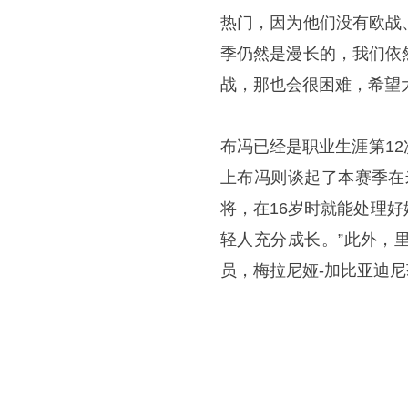
热门，因为他们没有欧战
季仍然是漫长的，我们依
战，那也会很困难，希望
布冯已经是职业生涯第1
上布冯则谈起了本赛季在
将，在16岁时就能处理
轻人充分成长。”此外，
员，梅拉尼娅-加比亚迪