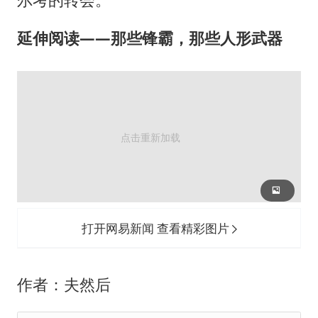
延伸阅读——那些锋霸，那些人形武器
打开网易新闻 查看精彩图片
作者：夫然后