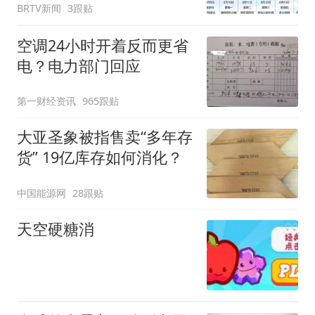
BRTV新闻
3跟贴
空调24小时开着反而更省
电？电力部门回应
第一财经资讯
965跟贴
大亚圣象被指售卖“多年存
货” 19亿库存如何消化？
中国能源网
28跟贴
天空硬糖消