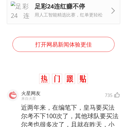
足彩24连红赚不停
用人工智能精选比赛，红单更轻松
打开网易新闻体验更佳
火星网友
735
来自火星
近两年来，在编笔下，皇马要买法
尔考不下100次了，其他球队要买法
尔考也很多次了，且就在昨天，小