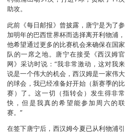
助攻。
此前《每日邮报》曾披露，唐宁是为了参
加明年的巴西世界杯而选择离开利物浦，
他希望通过更多的比赛机会来确保在国家
队的一席之地。唐宁在接受《西汉姆官
网》采访时说：“我非常激动，这对我来
说是一个伟大的机会，西汉姆是一家伟大
的球会，我已经准备好开始（新赛季的比
赛）了。这一切（指转会）发生得非常
快，但是我真的希望能参加周六的联
赛。”
在签下唐宁后，西汉姆今夏已从利物浦引