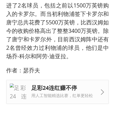
进了2名球员，包括之前以1500万英镑购
入的卡罗尔。而当初利物浦签下卡罗尔和
唐宁总共花费了5500万英镑，比西汉姆如
今的收购价格高出了整整3400万英镑。除
了唐宁和卡罗尔外，目前西汉姆阵中还有
2名曾经效力过利物浦的球员，他们是中
场乔-科尔和阿劳-迪亚拉。
作者：瑟乔夫
足彩24连红赚不停
用人工智能精选比赛，红单更轻松