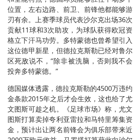
位置，左右边路、前卫、前锋他都能够游
刃有余。上赛季球员代表沙尔克出场36次
贡献11球和3次助攻，为球队获得欧冠资
格立下汗马功劳。多特蒙德也曾希望引入
这位德甲新星，但德拉克斯勒已经对鲁尔
区死敌说不，“除非被洗脑，否则我不会
投奔多特蒙德。”
德国媒体透露，德拉克斯勒的4500万违约
金条款2015年之后才会生效，这也给了尤
文图斯可趁之机。《足球市场》称，尤文
图斯打算卖掉夸利亚雷拉和马特里筹集资
金，预计出让两名前锋会为俱乐部带来近
2000万欧元收益，马罗塔打算藉此向沙尔