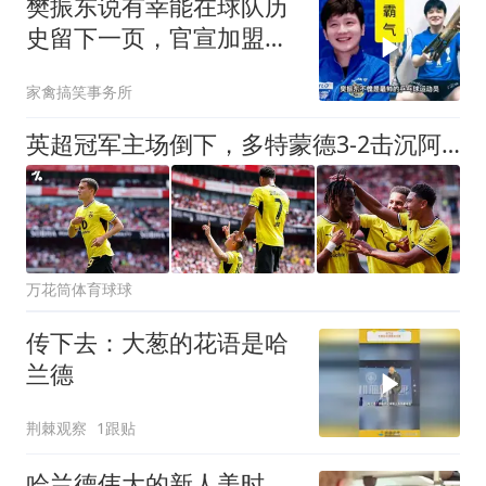
樊振东说有幸能在球队历
史留下一页，官宣加盟德
甲俱乐部
家禽搞笑事务所
英超冠军主场倒下，多特蒙德3-2击沉阿森纳，哲凯赖什破门难救主
万花筒体育球球
传下去：大葱的花语是哈
兰德
荆棘观察
1跟贴
哈兰德伟大的新人美时