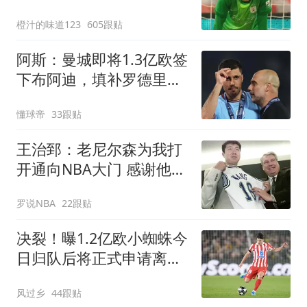
上任后两连胜
橙汁的味道123
605跟贴
阿斯：曼城即将1.3亿欧签
下布阿迪，填补罗德里空
缺总花费约2.7亿
懂球帝
33跟贴
王治郅：老尼尔森为我打
开通向NBA大门 感谢他对
中国篮球无私支持
罗说NBA
22跟贴
决裂！曝1.2亿欧小蜘蛛今
日归队后将正式申请离队
马竞：2亿也不卖
风过乡
44跟贴