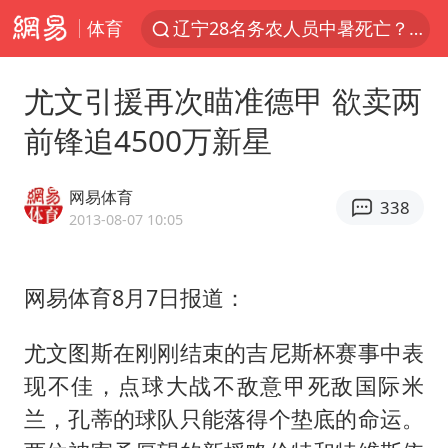
体育
费大厨不自称“大王”了
中央气象台继续发布暴雨橙警
尤文引援再次瞄准德甲 欲卖两
独闯南太行失联女子遗体已找到
前锋追4500万新星
血指纹匹配成功，20年悬案告破！凶手被执行死刑
相声演员李晓龙因病去世 年仅38岁
网易体育
338
2013-08-07 10:05
演员秦焰去世 曾出演《狂飙》
“还不如不放假”
网易体育8月7日报道：
医疗垃圾做手机壳 这也是谋财害命
武契奇：欧洲已处于大战边缘
尤文图斯在刚刚结束的吉尼斯杯赛事中表
经销商证实雪佛兰已暂停在华新车销售
现不佳，点球大战不敌意甲死敌国际米
7月CPI同比上涨0.5% 经济内生增长动力持续增强
兰，孔蒂的球队只能落得个垫底的命运。