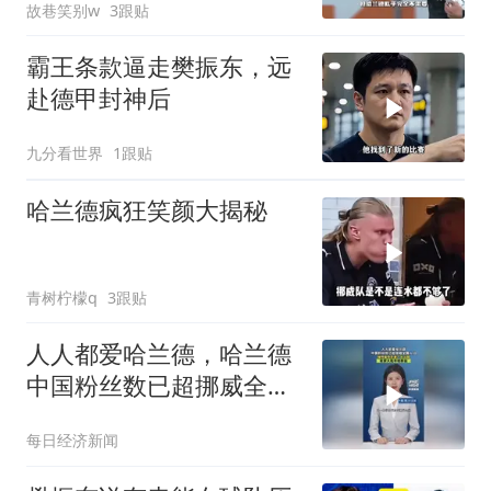
故巷笑别w
3跟贴
霸王条款逼走樊振东，远
赴德甲封神后
九分看世界
1跟贴
哈兰德疯狂笑颜大揭秘
青树柠檬q
3跟贴
人人都爱哈兰德，哈兰德
中国粉丝数已超挪威全国
人口！
每日经济新闻