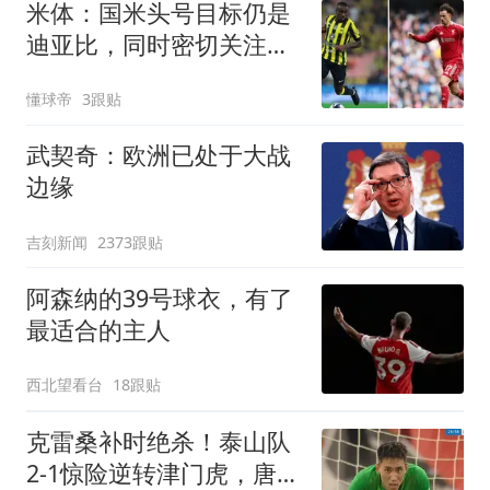
米体：国米头号目标仍是
迪亚比，同时密切关注琼
斯
懂球帝
3跟贴
武契奇：欧洲已处于大战
边缘
吉刻新闻
2373跟贴
阿森纳的39号球衣，有了
最适合的主人
西北望看台
18跟贴
克雷桑补时绝杀！泰山队
2-1惊险逆转津门虎，唐田