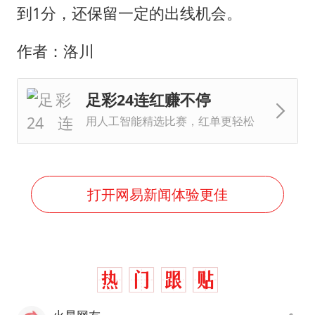
到1分，还保留一定的出线机会。
作者：洛川
足彩24连红赚不停
用人工智能精选比赛，红单更轻松
打开网易新闻体验更佳