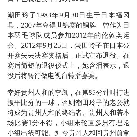
潮田玲子1983年9月30日生于日本福冈
县，2007年夺得世锦赛的铜牌。曾作为日
本羽毛球队成员参加2012年的伦敦奥运
会。2012年9月25日，潮田玲子在日本公
开赛失去决赛资格后，正式宣布退役。在
赛后简短的退役仪式上，她含泪表示，退
役后将转行做电视台转播嘉宾。
幸好贵州人和的李凯，在第85分钟时打进
扳平比分的一球，否则潮田玲子的老公就
将成为贵州人和的终结者。贵州人和若本
场比赛1分不得，小组末轮直多只有理论
小组出线可能。如今贵州人和回贵州前拿