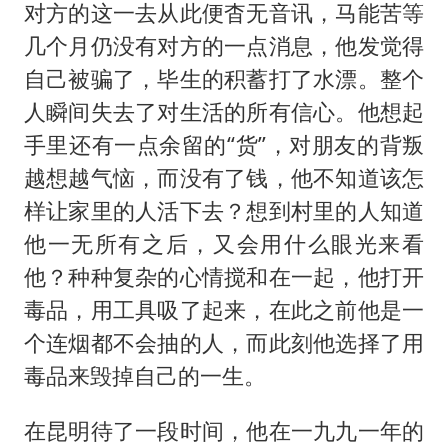
对方的这一去从此便杳无音讯，马能苦等
几个月仍没有对方的一点消息，他发觉得
自己被骗了，毕生的积蓄打了水漂。整个
人瞬间失去了对生活的所有信心。他想起
手里还有一点余留的“货”，对朋友的背叛
越想越气恼，而没有了钱，他不知道该怎
样让家里的人活下去？想到村里的人知道
他一无所有之后，又会用什么眼光来看
他？种种复杂的心情搅和在一起，他打开
毒品，用工具吸了起来，在此之前他是一
个连烟都不会抽的人，而此刻他选择了用
毒品来毁掉自己的一生。
在昆明待了一段时间，他在一九九一年的