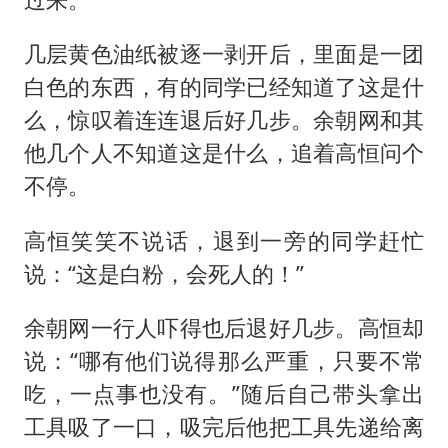
几层黄色油纸被逐一剥开后，里面是一团
白色的东西，有的同学已经知道了这是什
么，惊叹着连连退后好几步。余朝网和其
他几个人不知道这是什么，追着高恒问个
不停。
高恒笑笑不说话，退到一旁的同学赶忙
说：“这是白粉，会死人的！”
余朝网一行人吓得也后退好几步。高恒却
说：“哪有他们说得那么严重，只要不常
吃，一点事也没有。”随后自己带头拿出
工具吸了一口，吸完后他把工具先递给离