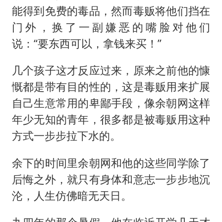
能得到免费的毒品，然而毒贩将他们挡在
门外，换了一副嫌恶的嘴脸对他们
说：“要东西可以，拿钱来买！”
几个孩子这才反应过来，原来之前他的慷
慨都是带有目的性的，这是毒贩用来扩展
自己生意常用的卑鄙手段，像余朝网这样
年少无知的青年，很多都是被毒贩用这种
方式一步步拉下水的。
余下的时间里余朝网和他的这些同学除了
后悔之外，就只有身体和意志一步步地沉
沦，人生仿佛暗无天日。