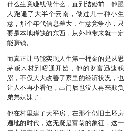
什么生意赚钱做什么，直到结婚前，他跟
人跑遍了大半个云南，做过几十种小生
意，那个年代信息差大，生意竞争小，只
要是本地稀缺的东西，从外地带来就一定
能赚钱。
而真正让马能实现人生第一桶金的是从思
茅贩木材到昭通开始，他的财富迅速积
累，不仅大大改善了家里的经济状况，也
让人不再小看他，出门后也没人再来欺负
弟弟妹妹了。
他在村里建了大平房，在那个仍旧土坯房
遍地的时代，这无疑是富翁的象征，这一