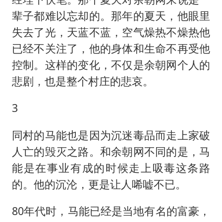
辈子都难以忘却的。那年的夏天，他眼里
失去了光，天蓝不蓝，空气燥热不燥热他
已经不关注了，他的身体和生命不再受他
控制。这样的变化，不仅是余朝网个人的
悲剧，也是整个村庄的悲哀。
3
同村的马能也是因为沉迷毒品而走上家破
人亡的毁灭之路。和余朝网不同的是，马
能是在事业有成的时候走上吸毒这条路
的。他的沉沦，更是让人唏嘘不已。
80年代时，马能已经是当地有名的富豪，