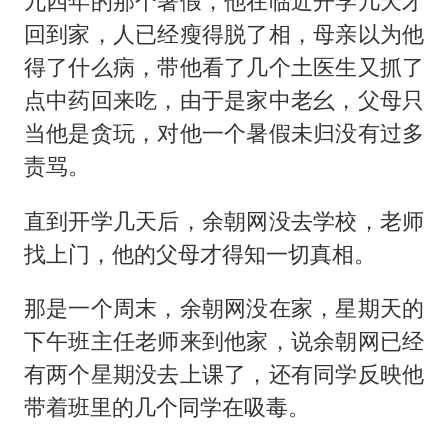
九四年的那个暑假，他在临近开学几天才
回到家，人已经瘦得脱了相，母亲以为他
得了什么病，带他看了几个土医生又抓了
点中药回来吃，由于是家中老幺，父母只
当他是贪玩，对他一个暑假未归没有过多
责骂。
直到开学几天后，余朝网没去学校，老师
找上门，他的父母才得知一切真相。
那是一个周末，余朝网没在家，星期天的
下午班主任老师来到他家，说余朝网已经
有两个星期没去上课了，还有同学反映他
带着班里的几个同学在吸毒。