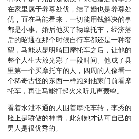
在家里属于养尊处优，结了婚也是养尊处
优，而在马能看来，一切能用钱解决的事
都是小事。婚后他买了辆摩托车，经济落
后的昭通在那个时候自行车都还是一种奢
望，马能从昆明骑回摩托车之后，让他的
整个人生大放光彩了一段时间。他成了县
里第一个买摩托车的人，四周的人像看一
个稀奇古怪的东西一样跑到他家门前看摩
托车，再让马能打起火来听几声轰鸣。
看着水泄不通的人围着摩托车转，李秀的
脸上是骄傲的神情，此刻她才认可自己的
男人是很优秀的。