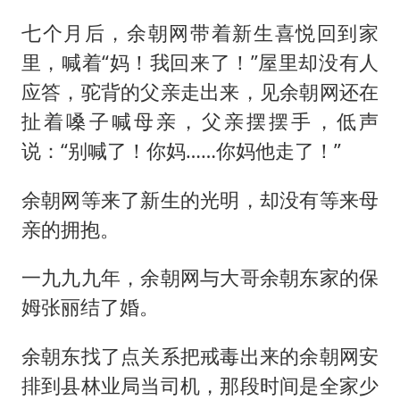
七个月后，余朝网带着新生喜悦回到家
里，喊着“妈！我回来了！”屋里却没有人
应答，驼背的父亲走出来，见余朝网还在
扯着嗓子喊母亲，父亲摆摆手，低声
说：“别喊了！你妈……你妈他走了！”
余朝网等来了新生的光明，却没有等来母
亲的拥抱。
一九九九年，余朝网与大哥余朝东家的保
姆张丽结了婚。
余朝东找了点关系把戒毒出来的余朝网安
排到县林业局当司机，那段时间是全家少