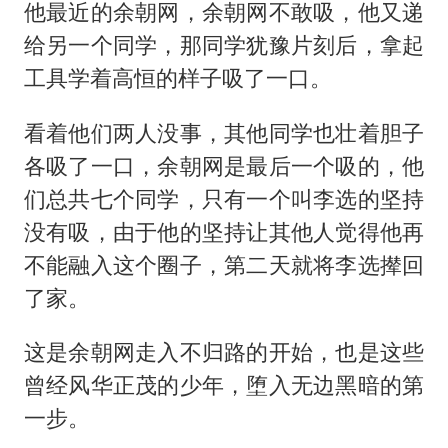
他最近的余朝网，余朝网不敢吸，他又递
给另一个同学，那同学犹豫片刻后，拿起
工具学着高恒的样子吸了一口。
看着他们两人没事，其他同学也壮着胆子
各吸了一口，余朝网是最后一个吸的，他
们总共七个同学，只有一个叫李选的坚持
没有吸，由于他的坚持让其他人觉得他再
不能融入这个圈子，第二天就将李选撵回
了家。
这是余朝网走入不归路的开始，也是这些
曾经风华正茂的少年，堕入无边黑暗的第
一步。