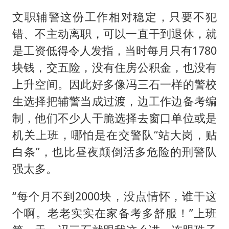
文职辅警这份工作相对稳定，只要不犯
错、不主动离职，可以一直干到退休，就
是工资低得令人发指，当时每月只有1780
块钱，交五险，没有住房公积金，也没有
上升空间。因此好多像冯三石一样的警校
生选择把辅警当成过渡，边工作边备考编
制，他们不少人干脆选择去窗口单位或是
机关上班，哪怕是在交警队“站大岗，贴
白条”，也比昼夜颠倒活多危险的刑警队
强太多。
“每个月不到2000块，没点情怀，谁干这
个啊。老老实实在家备考多舒服！”上班