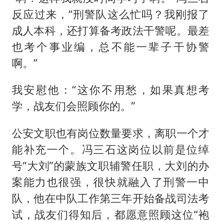
反应过来，“刑警队这么忙吗？我刚报了
成人本科，还打算备考政法干警呢。最差
也考个事业编，总不能一辈子干协警
啊。”
我安慰他：“这你不用愁，如果真想考
学，战友们会照顾你的。”
公安文职也有岗位数量要求，离职一个才
能补充一个。冯三石这岗位以前是位绰
号“大刘”的蒙族文职辅警任职，大刘的办
案能力也很强，很快就融入了刑警一中
队，他在中队工作第三年开始备战司法考
试，战友们得知后，都愿意照顾这位“袍