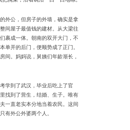
的外公，但房子的外墙，确实是拿
整间屋子最值钱的建材。从大梁往
们裹成一体。朝南的双开大门，不
本单开的后门，便顺势成了正门。
房间。妈妈说，舅姨们年龄渐长，
考学到了武汉，毕业后吃上了官
里找到了营生，结婚、生子。唯有
夫一直老实本分地当着农民。这间
只有外公外婆两个人。