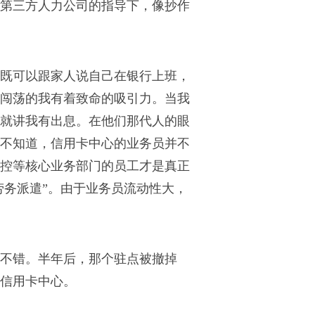
第三方人力公司的指导下，像抄作
既可以跟家人说自己在银行上班，
闯荡的我有着致命的吸引力。当我
就讲我有出息。在他们那代人的眼
不知道，信用卡中心的业务员并不
控等核心业务部门的员工才是真正
劳务派遣”。由于业务员流动性大，
不错。半年后，那个驻点被撤掉
信用卡中心。