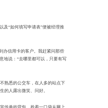
以及“如何填写申请表”便被经理推
找到办信用卡的客户。我赶紧问那些
意地说：“去哪里都可以，只要有写
不熟悉的公交车，在人多的站点下
生的人露出微笑、问好。
宣传单的背包，拎着一口袋从网上