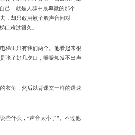
的自己，就是人群中最卑微的那个
去，却只敢用蚊子般声音问对
楼梯口难过很久。
电梯里只有我们两个。他看起来很
是张了好几次口，喉咙却发不出声
的衣角，然后以背课文一样的语速
说些什么，“声音太小了”。不过他
。