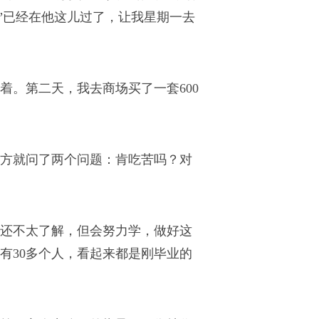
试”已经在他这儿过了，让我星期一去
着。第二天，我去商场买了一套600
方就问了两个问题：肯吃苦吗？对
还不太了解，但会努力学，做好这
有30多个人，看起来都是刚毕业的