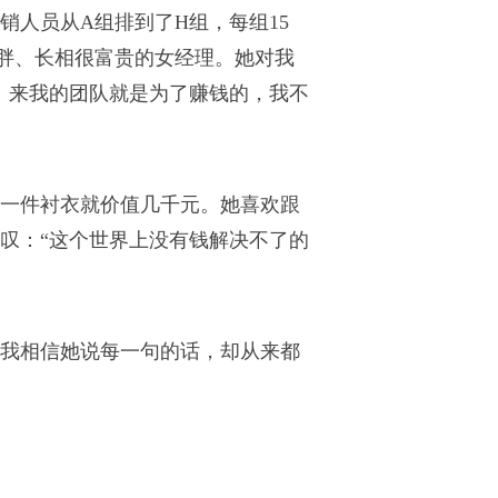
人员从A组排到了H组，每组15
偏胖、长相很富贵的女经理。她对我
。来我的团队就是为了赚钱的，我不
的一件衬衣就价值几千元。她喜欢跟
叹：“这个世界上没有钱解决不了的
我相信她说每一句的话，却从来都